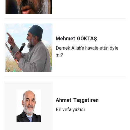
Mehmet
GÖKTAŞ
Demek Allah’a havale ettin öyle
mi?
Ahmet
Taşgetiren
Bir vefa yazısı