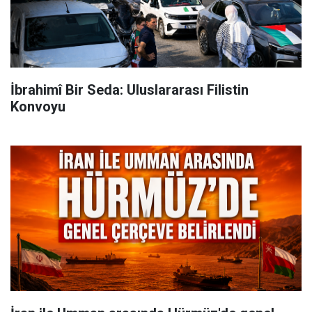
İbrahimî Bir Seda: Uluslararası Filistin
Konvoyu