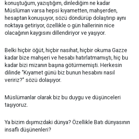
konuştuğum, yazıştığım, dinlediğim ne kadar
Müslüman varsa hepsi kıyametten, mahşerden,
hesaptan konuşuyor, sözü döndürüp dolaştırıp aynı
noktaya getiriyor, özellikle o gün hallerinin nice
olacağının kaygısını dillendiriyor ve yaşıyor.
Belki hiçbir öğüt, hiçbir nasihat, hiçbir okuma Gazze
kadar bize mahşeri ve hesabı hatırlatmamıştı, hiç bu
kadar bizi mizanın başına götürmemişti. Herkesin
dilinde “Kıyamet günü biz bunun hesabını nasıl
veririz?” sözü dolaşıyor.
Müslümanlar olarak biz bu duygu ve düşünceleri
taşıyoruz.
Ya bizim dışımızdaki dünya? Özellikle Batı dünyasının
insaflı düşünenleri?