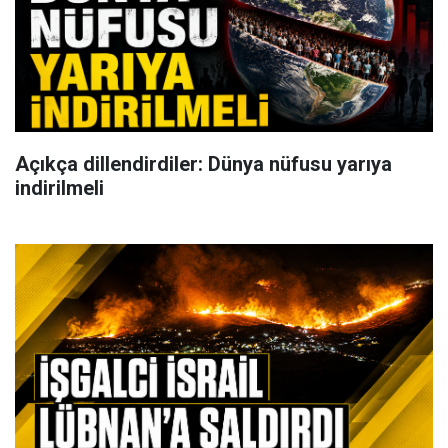
Açıkça dillendirdiler: Dünya nüfusu yarıya
indirilmeli