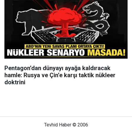
Pentagon’dan dünyayı ayağa kaldıracak
hamle: Rusya ve Çin’e karşı taktik nükleer
doktrini
Tevhid Haber © 2006