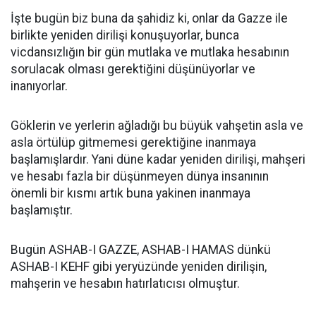
İşte bugün biz buna da şahidiz ki, onlar da Gazze ile
birlikte yeniden dirilişi konuşuyorlar, bunca
vicdansızlığın bir gün mutlaka ve mutlaka hesabının
sorulacak olması gerektiğini düşünüyorlar ve
inanıyorlar.
Göklerin ve yerlerin ağladığı bu büyük vahşetin asla ve
asla örtülüp gitmemesi gerektiğine inanmaya
başlamışlardır. Yani düne kadar yeniden dirilişi, mahşeri
ve hesabı fazla bir düşünmeyen dünya insanının
önemli bir kısmı artık buna yakinen inanmaya
başlamıştır.
Bugün ASHAB-I GAZZE, ASHAB-I HAMAS dünkü
ASHAB-I KEHF gibi yeryüzünde yeniden dirilişin,
mahşerin ve hesabın hatırlatıcısı olmuştur.