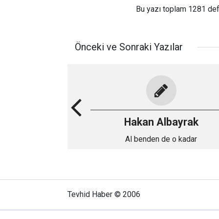
Bu yazı toplam 1281 de
Önceki ve Sonraki Yazılar
Hakan Albayrak
Al benden de o kadar
Tevhid Haber © 2006