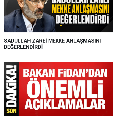
SADULLAH ZAREİ MEKKE ANLAŞMASINI
DEĞERLENDİRDİ