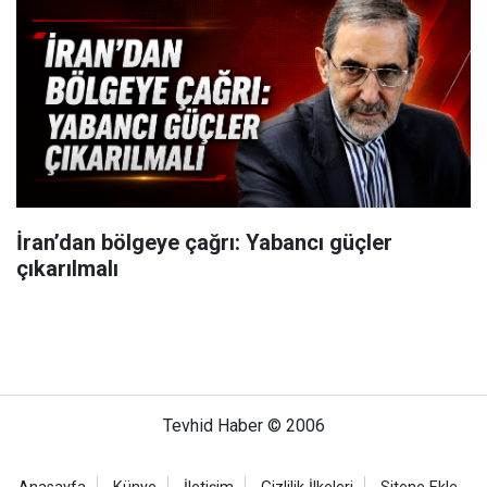
İran’dan bölgeye çağrı: Yabancı güçler
çıkarılmalı
Tevhid Haber © 2006