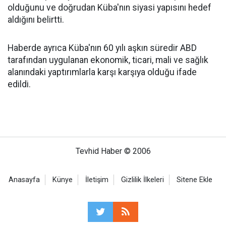
olduğunu ve doğrudan Küba'nın siyasi yapısını hedef
aldığını belirtti.
Haberde ayrıca Küba'nın 60 yılı aşkın süredir ABD
tarafından uygulanan ekonomik, ticari, mali ve sağlık
alanındaki yaptırımlarla karşı karşıya olduğu ifade
edildi.
Tevhid Haber © 2006
Anasayfa
Künye
İletişim
Gizlilik İlkeleri
Sitene Ekle