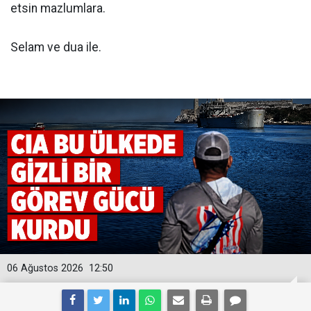
etsin mazlumlara.
Selam ve dua ile.
06 Ağustos 2026
12:50