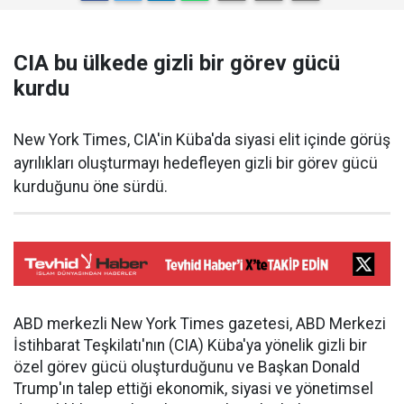
CIA bu ülkede gizli bir görev gücü
kurdu
New York Times, CIA'in Küba'da siyasi elit içinde görüş
ayrılıkları oluşturmayı hedefleyen gizli bir görev gücü
kurduğunu öne sürdü.
ABD merkezli New York Times gazetesi, ABD Merkezi
İstihbarat Teşkilatı'nın (CIA) Küba'ya yönelik gizli bir
özel görev gücü oluşturduğunu ve Başkan Donald
Trump'ın talep ettiği ekonomik, siyasi ve yönetimsel