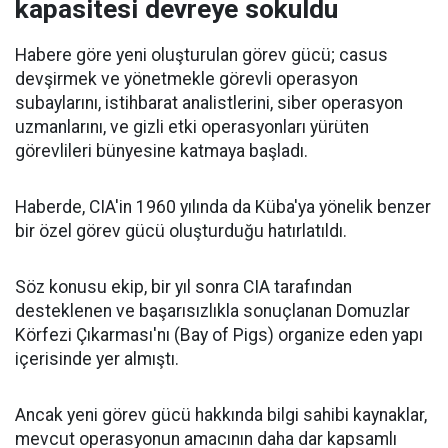
kapasitesi devreye sokuldu
Habere göre yeni oluşturulan görev gücü; casus
devşirmek ve yönetmekle görevli operasyon
subaylarını, istihbarat analistlerini, siber operasyon
uzmanlarını, ve gizli etki operasyonları yürüten
görevlileri bünyesine katmaya başladı.
Haberde, CIA'in 1960 yılında da Küba'ya yönelik benzer
bir özel görev gücü oluşturduğu hatırlatıldı.
Söz konusu ekip, bir yıl sonra CIA tarafından
desteklenen ve başarısızlıkla sonuçlanan Domuzlar
Körfezi Çıkarması'nı (Bay of Pigs) organize eden yapı
içerisinde yer almıştı.
Ancak yeni görev gücü hakkında bilgi sahibi kaynaklar,
mevcut operasyonun amacının daha dar kapsamlı