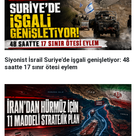
Siyonist İsrail Suriye'de işgali genişletiyor: 48
saatte 17 sınır ötesi eylem