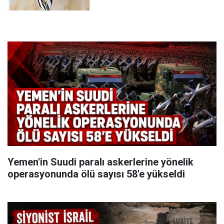
Yemen'in Suudi paralı askerlerine yönelik
operasyonunda ölü sayısı 58'e yükseldi