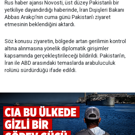
Rus haber ajansı Novosti, üst düzey Pakistanlı bir
yetkiliye dayandırdığı haberinde, İran Dışişleri Bakanı
Abbas Arakçi’nin cuma günü Pakistan’ı ziyaret
etmesinin beklendiğini aktardı.
Söz konusu ziyaretin, bölgede artan gerilimin kontrol
altına alınmasına yönelik diplomatik girişimler
kapsamında gerçekleştirileceği bildirildi. Pakistan’ın,
İran ile ABD arasındaki temaslarda arabuluculuk
rolünü sürdürdüğü ifade edildi.