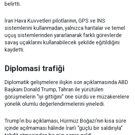
belirtti.
İran Hava Kuvvetleri pilotlarının, GPS ve INS
sistemlerini kullanmadan, yalnızca haritalar ve temel
uçuş sistemlerinden yararlanarak farklı görevlerde
savaş uçaklarını kullanabilecek şekilde eğitildiğini
kaydetti.
Diplomasi trafiği
Diplomatik gelişmelere ilişkin son açıklamasında ABD
Başkanı Donald Trump, Tahran ile yürütülen
görüşmelerin “iyi gittiğini” öne sürdü ve müzakerelere
yönelik olumlu değerlendirmelerini yineledi.
Trump’ın bu açıklaması, Hürmüz Boğazı’nın kısa süre
içinde açılmaması hâlinde İran’ı “güçlü bir saldırıyla”