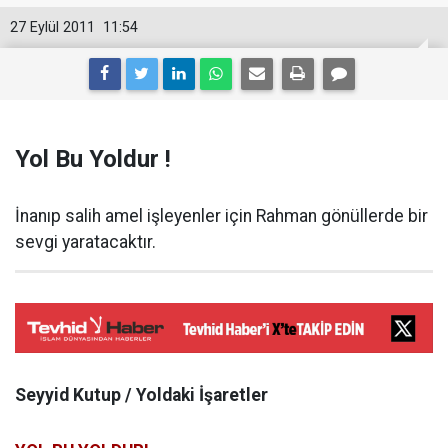
27 Eylül 2011
11:54
Yol Bu Yoldur !
İnanıp salih amel işleyenler için Rahman gönüllerde bir
sevgi yaratacaktır.
Seyyid Kutup / Yoldaki İşaretler