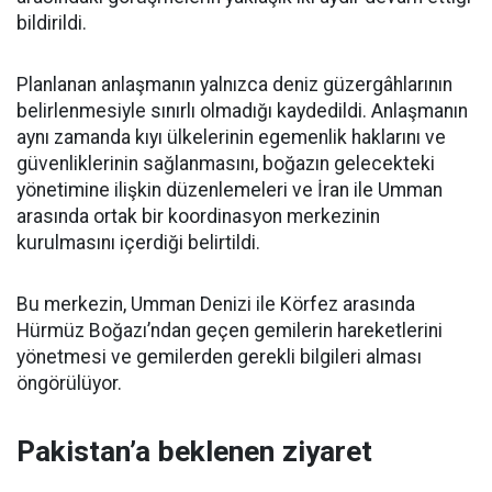
bildirildi.
Planlanan anlaşmanın yalnızca deniz güzergâhlarının
belirlenmesiyle sınırlı olmadığı kaydedildi. Anlaşmanın
aynı zamanda kıyı ülkelerinin egemenlik haklarını ve
güvenliklerinin sağlanmasını, boğazın gelecekteki
yönetimine ilişkin düzenlemeleri ve İran ile Umman
arasında ortak bir koordinasyon merkezinin
kurulmasını içerdiği belirtildi.
Bu merkezin, Umman Denizi ile Körfez arasında
Hürmüz Boğazı’ndan geçen gemilerin hareketlerini
yönetmesi ve gemilerden gerekli bilgileri alması
öngörülüyor.
Pakistan’a beklenen ziyaret