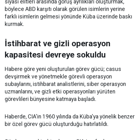
siyasi elitleri arasında görüş ayrılıkları oluşturmak,
böylece ABD karşıtı olarak görülen isimlerin yerine
farklı isimlerin gelmesi yönünde Küba üzerinde baskı
kurmak.
İstihbarat ve gizli operasyon
kapasitesi devreye sokuldu
Habere göre yeni oluşturulan görev gücü; casus
devşirmek ve yönetmekle görevli operasyon
subaylarını, istihbarat analistlerini, siber operasyon
uzmanlarını, ve gizli etki operasyonları yürüten
görevlileri bünyesine katmaya başladı.
Haberde, CIA'in 1960 yılında da Küba'ya yönelik benzer
bir özel görev gücü oluşturduğu hatırlatıldı.