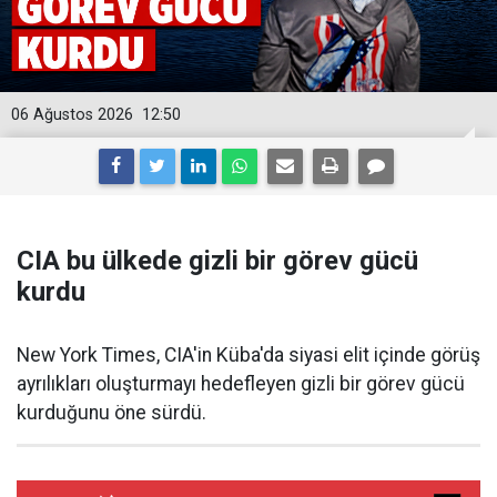
06 Ağustos 2026
12:50
CIA bu ülkede gizli bir görev gücü
kurdu
New York Times, CIA'in Küba'da siyasi elit içinde görüş
ayrılıkları oluşturmayı hedefleyen gizli bir görev gücü
kurduğunu öne sürdü.