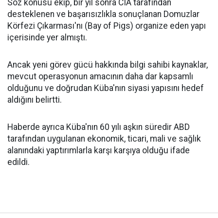
Söz konusu ekip, bir yıl sonra CIA tarafından
desteklenen ve başarısızlıkla sonuçlanan Domuzlar
Körfezi Çıkarması'nı (Bay of Pigs) organize eden yapı
içerisinde yer almıştı.
Ancak yeni görev gücü hakkında bilgi sahibi kaynaklar,
mevcut operasyonun amacının daha dar kapsamlı
olduğunu ve doğrudan Küba'nın siyasi yapısını hedef
aldığını belirtti.
Haberde ayrıca Küba'nın 60 yılı aşkın süredir ABD
tarafından uygulanan ekonomik, ticari, mali ve sağlık
alanındaki yaptırımlarla karşı karşıya olduğu ifade
edildi.