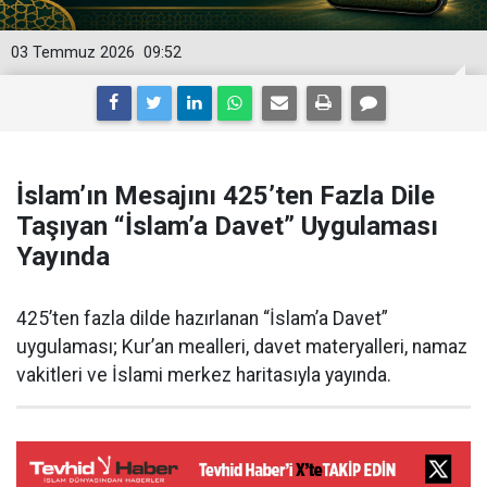
03 Temmuz 2026
09:52
İslam’ın Mesajını 425’ten Fazla Dile
Taşıyan “İslam’a Davet” Uygulaması
Yayında
425’ten fazla dilde hazırlanan “İslam’a Davet”
uygulaması; Kur’an mealleri, davet materyalleri, namaz
vakitleri ve İslami merkez haritasıyla yayında.