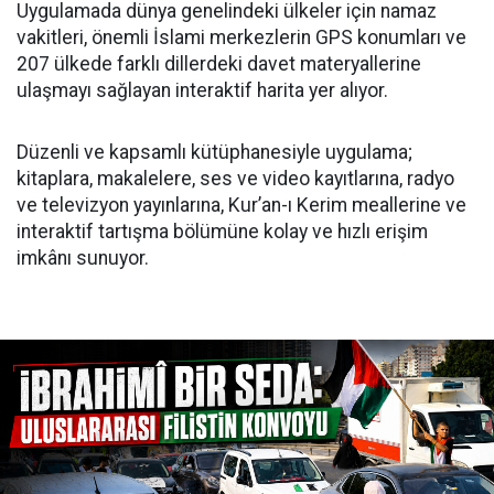
Uygulamada dünya genelindeki ülkeler için namaz
vakitleri, önemli İslami merkezlerin GPS konumları ve
207 ülkede farklı dillerdeki davet materyallerine
ulaşmayı sağlayan interaktif harita yer alıyor.
Düzenli ve kapsamlı kütüphanesiyle uygulama;
kitaplara, makalelere, ses ve video kayıtlarına, radyo
ve televizyon yayınlarına, Kur’an-ı Kerim meallerine ve
interaktif tartışma bölümüne kolay ve hızlı erişim
imkânı sunuyor.