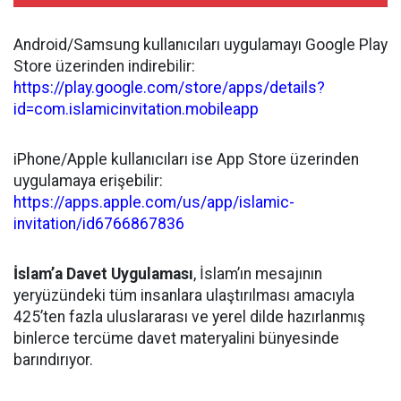
Android/Samsung kullanıcıları uygulamayı Google Play
Store üzerinden indirebilir:
https://play.google.com/store/apps/details?
id=com.islamicinvitation.mobileapp
iPhone/Apple kullanıcıları ise App Store üzerinden
uygulamaya erişebilir:
https://apps.apple.com/us/app/islamic-
invitation/id6766867836
İslam’a Davet Uygulaması
, İslam’ın mesajının
yeryüzündeki tüm insanlara ulaştırılması amacıyla
425’ten fazla uluslararası ve yerel dilde hazırlanmış
binlerce tercüme davet materyalini bünyesinde
barındırıyor.