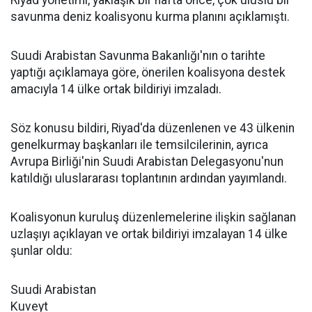
savunma deniz koalisyonu kurma planını açıklamıştı.
Suudi Arabistan Savunma Bakanlığı'nın o tarihte
yaptığı açıklamaya göre, önerilen koalisyona destek
amacıyla 14 ülke ortak bildiriyi imzaladı.
Söz konusu bildiri, Riyad'da düzenlenen ve 43 ülkenin
genelkurmay başkanları ile temsilcilerinin, ayrıca
Avrupa Birliği'nin Suudi Arabistan Delegasyonu'nun
katıldığı uluslararası toplantının ardından yayımlandı.
Koalisyonun kuruluş düzenlemelerine ilişkin sağlanan
uzlaşıyı açıklayan ve ortak bildiriyi imzalayan 14 ülke
şunlar oldu:
Suudi Arabistan
Kuveyt