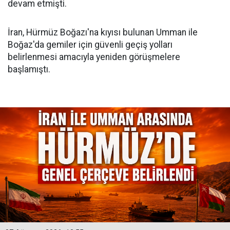
devam etmişti.
İran, Hürmüz Boğazı'na kıyısı bulunan Umman ile
Boğaz'da gemiler için güvenli geçiş yolları
belirlenmesi amacıyla yeniden görüşmelere
başlamıştı.