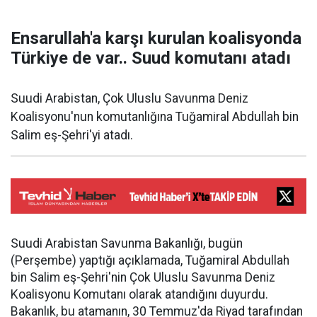
Ensarullah'a karşı kurulan koalisyonda
Türkiye de var.. Suud komutanı atadı
Suudi Arabistan, Çok Uluslu Savunma Deniz
Koalisyonu'nun komutanlığına Tuğamiral Abdullah bin
Salim eş-Şehri'yi atadı.
Suudi Arabistan Savunma Bakanlığı, bugün
(Perşembe) yaptığı açıklamada, Tuğamiral Abdullah
bin Salim eş-Şehri'nin Çok Uluslu Savunma Deniz
Koalisyonu Komutanı olarak atandığını duyurdu.
Bakanlık, bu atamanın, 30 Temmuz'da Riyad tarafından