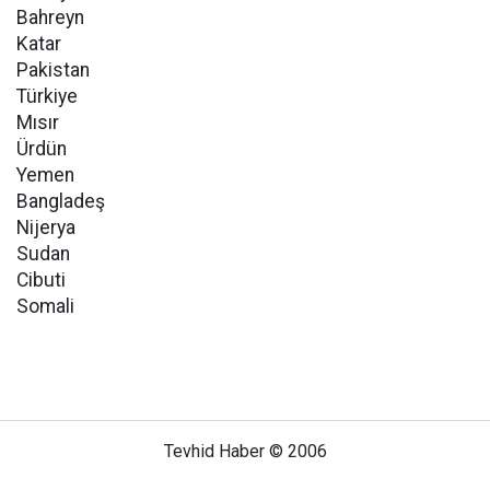
Bahreyn
Katar
Pakistan
Türkiye
Mısır
Ürdün
Yemen
Bangladeş
Nijerya
Sudan
Cibuti
Somali
Tevhid Haber © 2006