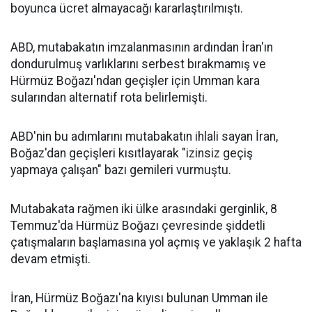
boyunca ücret almayacağı kararlaştırılmıştı.
ABD, mutabakatın imzalanmasının ardından İran'ın
dondurulmuş varlıklarını serbest bırakmamış ve
Hürmüz Boğazı'ndan geçişler için Umman kara
sularından alternatif rota belirlemişti.
ABD'nin bu adımlarını mutabakatın ihlali sayan İran,
Boğaz'dan geçişleri kısıtlayarak "izinsiz geçiş
yapmaya çalışan" bazı gemileri vurmuştu.
Mutabakata rağmen iki ülke arasındaki gerginlik, 8
Temmuz'da Hürmüz Boğazı çevresinde şiddetli
çatışmaların başlamasına yol açmış ve yaklaşık 2 hafta
devam etmişti.
İran, Hürmüz Boğazı'na kıyısı bulunan Umman ile