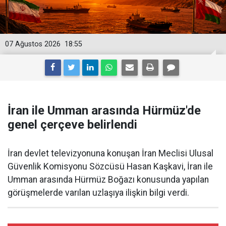
07 Ağustos 2026
18:55
İran ile Umman arasında Hürmüz'de
genel çerçeve belirlendi
İran devlet televizyonuna konuşan İran Meclisi Ulusal
Güvenlik Komisyonu Sözcüsü Hasan Kaşkavi, İran ile
Umman arasında Hürmüz Boğazı konusunda yapılan
görüşmelerde varılan uzlaşıya ilişkin bilgi verdi.