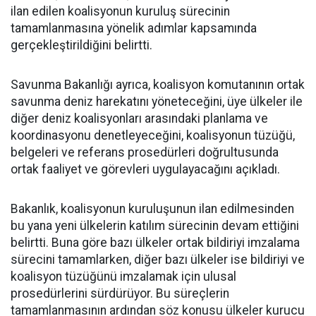
ilan edilen koalisyonun kuruluş sürecinin
tamamlanmasına yönelik adımlar kapsamında
gerçekleştirildiğini belirtti.
Savunma Bakanlığı ayrıca, koalisyon komutanının ortak
savunma deniz harekatını yöneteceğini, üye ülkeler ile
diğer deniz koalisyonları arasındaki planlama ve
koordinasyonu denetleyeceğini, koalisyonun tüzüğü,
belgeleri ve referans prosedürleri doğrultusunda
ortak faaliyet ve görevleri uygulayacağını açıkladı.
Bakanlık, koalisyonun kuruluşunun ilan edilmesinden
bu yana yeni ülkelerin katılım sürecinin devam ettiğini
belirtti. Buna göre bazı ülkeler ortak bildiriyi imzalama
sürecini tamamlarken, diğer bazı ülkeler ise bildiriyi ve
koalisyon tüzüğünü imzalamak için ulusal
prosedürlerini sürdürüyor. Bu süreçlerin
tamamlanmasının ardından söz konusu ülkeler kurucu