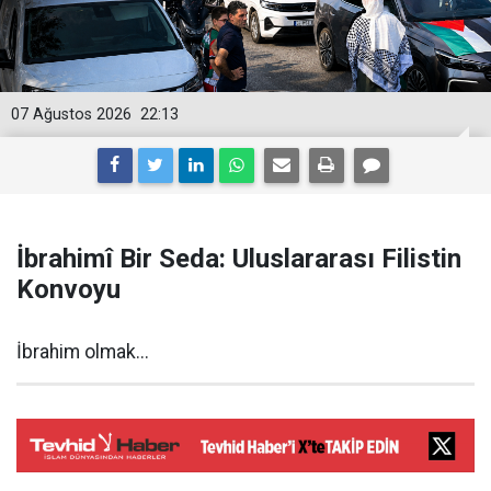
07 Ağustos 2026
22:13
İbrahimî Bir Seda: Uluslararası Filistin
Konvoyu
İbrahim olmak...