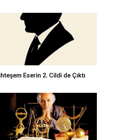
hteşem Eserin 2. Cildi de Çıktı