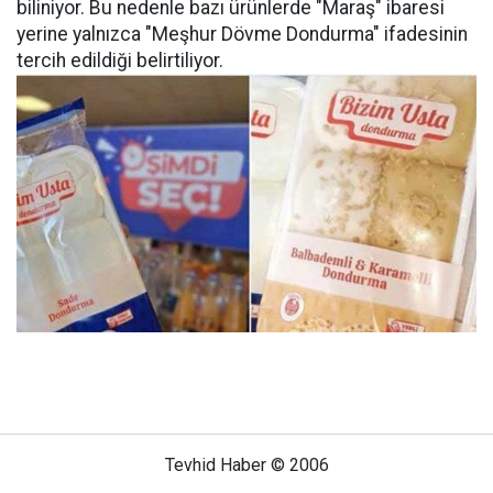
biliniyor. Bu nedenle bazı ürünlerde "Maraş" ibaresi
yerine yalnızca "Meşhur Dövme Dondurma" ifadesinin
tercih edildiği belirtiliyor.
Tevhid Haber © 2006