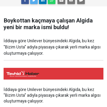
Boykottan kaçmaya çalışan Algida
yeni bir marka ismi buldu!
İddiaya göre Unilever bünyesindeki Algida, bu kez
"Bizim Usta" adıyla piyasaya çıkarak yerli marka algısı
oluşturmaya çalışıyor.
İddiaya göre Unilever bünyesindeki Algida, bu kez
"Bizim Usta" adıyla piyasaya çıkarak yerli marka algısı
oluşturmaya çalışıyor.