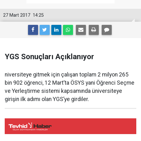
27 Mart 2017
14:25
YGS Sonuçları Açıklanıyor
niversiteye gitmek için çalışan toplam 2 milyon 265
bin 902 öğrenci, 12 Mart’ta ÖSYS yani Öğrenci Seçme
ve Yerleştirme sistemi kapsamında üniversiteye
girişin ilk adımı olan YGS’ye girdiler.