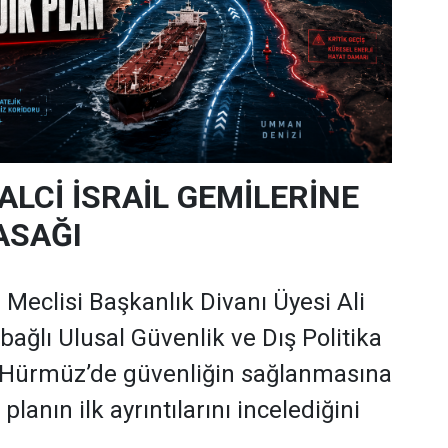
ALCİ İSRAİL GEMİLERİNE
ASAĞI
 Meclisi Başkanlık Divanı Üyesi Ali
 bağlı Ulusal Güvenlik ve Dış Politika
Hürmüz’de güvenliğin sağlanmasına
 planın ilk ayrıntılarını incelediğini