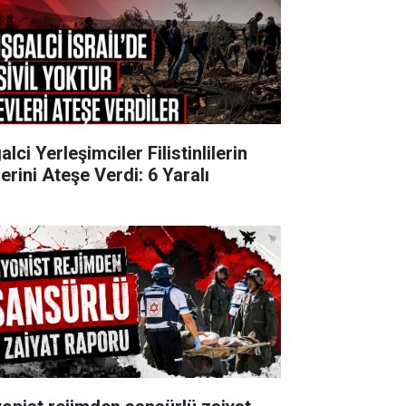
alci Yerleşimciler Filistinlilerin
erini Ateşe Verdi: 6 Yaralı