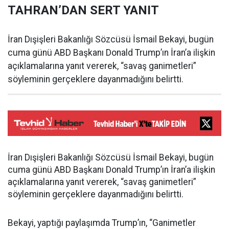
TAHRAN’DAN SERT YANIT
İran Dışişleri Bakanlığı Sözcüsü İsmail Bekayi, bugün
cuma günü ABD Başkanı Donald Trump’ın İran’a ilişkin
açıklamalarına yanıt vererek, “savaş ganimetleri”
söyleminin gerçeklere dayanmadığını belirtti.
İran Dışişleri Bakanlığı Sözcüsü İsmail Bekayi, bugün
cuma günü ABD Başkanı Donald Trump’ın İran’a ilişkin
açıklamalarına yanıt vererek, “savaş ganimetleri”
söyleminin gerçeklere dayanmadığını belirtti.
Bekayi, yaptığı paylaşımda Trump’ın, “Ganimetler