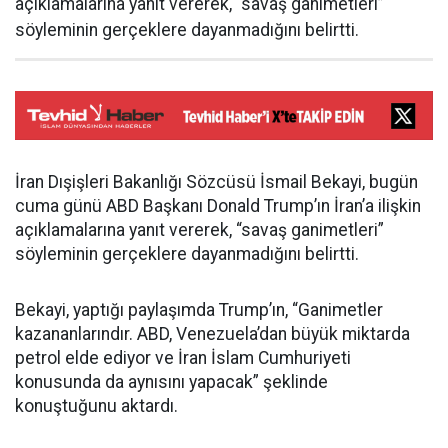
açıklamalarına yanıt vererek, “savaş ganimetleri”
söyleminin gerçeklere dayanmadığını belirtti.
İran Dışişleri Bakanlığı Sözcüsü İsmail Bekayi, bugün
cuma günü ABD Başkanı Donald Trump’ın İran’a ilişkin
açıklamalarına yanıt vererek, “savaş ganimetleri”
söyleminin gerçeklere dayanmadığını belirtti.
Bekayi, yaptığı paylaşımda Trump’ın, “Ganimetler
kazananlarındır. ABD, Venezuela’dan büyük miktarda
petrol elde ediyor ve İran İslam Cumhuriyeti
konusunda da aynısını yapacak” şeklinde
konuştuğunu aktardı.