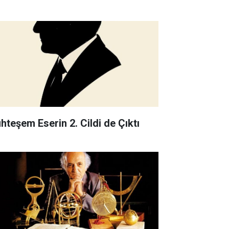
hteşem Eserin 2. Cildi de Çıktı