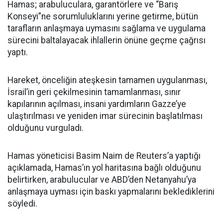
Hamas; arabuluculara, garantörlere ve “Barış
Konseyi”ne sorumluluklarını yerine getirme, bütün
tarafların anlaşmaya uymasını sağlama ve uygulama
sürecini baltalayacak ihlallerin önüne geçme çağrısı
yaptı.
Hareket, önceliğin ateşkesin tamamen uygulanması,
İsrail’in geri çekilmesinin tamamlanması, sınır
kapılarının açılması, insani yardımların Gazze’ye
ulaştırılması ve yeniden imar sürecinin başlatılması
olduğunu vurguladı.
Hamas yöneticisi Basim Naim de Reuters’a yaptığı
açıklamada, Hamas’ın yol haritasına bağlı olduğunu
belirtirken, arabulucular ve ABD’den Netanyahu’ya
anlaşmaya uyması için baskı yapmalarını beklediklerini
söyledi.