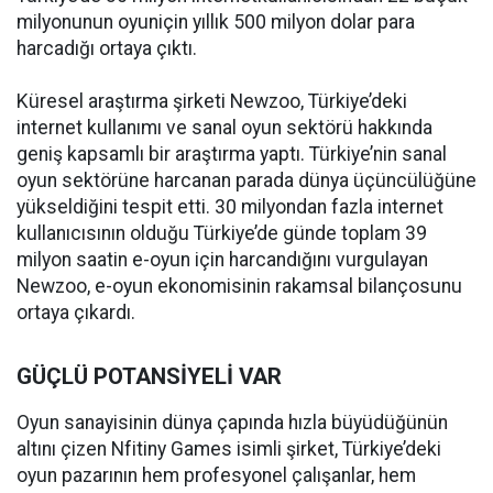
milyonunun oyuniçin yıllık 500 milyon dolar para
harcadığı ortaya çıktı.
Küresel araştırma şirketi Newzoo, Türkiye’deki
internet kullanımı ve sanal oyun sektörü hakkında
geniş kapsamlı bir araştırma yaptı. Türkiye’nin sanal
oyun sektörüne harcanan parada dünya üçüncülüğüne
yükseldiğini tespit etti. 30 milyondan fazla internet
kullanıcısının olduğu Türkiye’de günde toplam 39
milyon saatin e-oyun için harcandığını vurgulayan
Newzoo, e-oyun ekonomisinin rakamsal bilançosunu
ortaya çıkardı.
GÜÇLÜ POTANSİYELİ VAR
Oyun sanayisinin dünya çapında hızla büyüdüğünün
altını çizen Nfitiny Games isimli şirket, Türkiye’deki
oyun pazarının hem profesyonel çalışanlar, hem