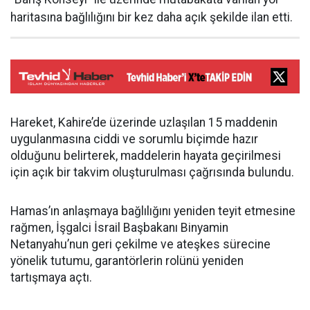
haritasına bağlılığını bir kez daha açık şekilde ilan etti.
Hareket, Kahire’de üzerinde uzlaşılan 15 maddenin
uygulanmasına ciddi ve sorumlu biçimde hazır
olduğunu belirterek, maddelerin hayata geçirilmesi
için açık bir takvim oluşturulması çağrısında bulundu.
Hamas’ın anlaşmaya bağlılığını yeniden teyit etmesine
rağmen, İşgalci İsrail Başbakanı Binyamin
Netanyahu’nun geri çekilme ve ateşkes sürecine
yönelik tutumu, garantörlerin rolünü yeniden
tartışmaya açtı.