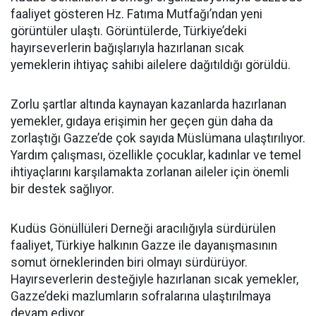
faaliyet gösteren Hz. Fatıma Mutfağı’ndan yeni
görüntüler ulaştı. Görüntülerde, Türkiye’deki
hayırseverlerin bağışlarıyla hazırlanan sıcak
yemeklerin ihtiyaç sahibi ailelere dağıtıldığı görüldü.
Zorlu şartlar altında kaynayan kazanlarda hazırlanan
yemekler, gıdaya erişimin her geçen gün daha da
zorlaştığı Gazze’de çok sayıda Müslümana ulaştırılıyor.
Yardım çalışması, özellikle çocuklar, kadınlar ve temel
ihtiyaçlarını karşılamakta zorlanan aileler için önemli
bir destek sağlıyor.
Kudüs Gönüllüleri Derneği aracılığıyla sürdürülen
faaliyet, Türkiye halkının Gazze ile dayanışmasının
somut örneklerinden biri olmayı sürdürüyor.
Hayırseverlerin desteğiyle hazırlanan sıcak yemekler,
Gazze’deki mazlumların sofralarına ulaştırılmaya
devam ediyor.