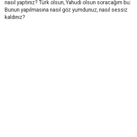
nasıl yaptınız? Türk olsun, Yahudi olsun soracağım bu:
Bunun yapılmasına nasıl göz yumdunuz, nasıl sessiz
kaldınız?