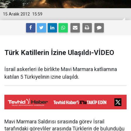
15 Aralık 2012
15:59
Türk Katillerin İzine Ulaşıldı-VİDEO
İsrail askerleri ile birlikte Mavi Marmara katliamına
katılan 5 Türkiyelinin izine ulaşıldı.
Mavi Marmara Saldırısı sırasında görev İsrail
tarafındaki görevliler arasında Türklerin de bulunduğu