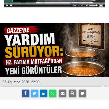
05 Ağustos 2026
22:09