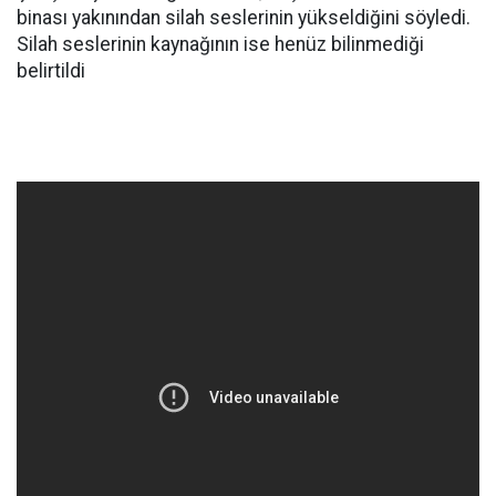
binası yakınından silah seslerinin yükseldiğini söyledi.
Silah seslerinin kaynağının ise henüz bilinmediği
belirtildi