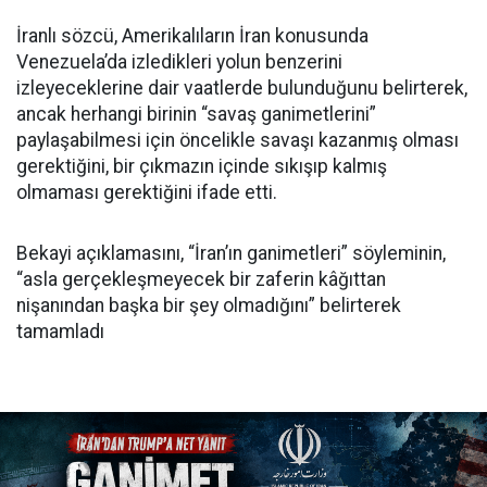
İranlı sözcü, Amerikalıların İran konusunda
Venezuela’da izledikleri yolun benzerini
izleyeceklerine dair vaatlerde bulunduğunu belirterek,
ancak herhangi birinin “savaş ganimetlerini”
paylaşabilmesi için öncelikle savaşı kazanmış olması
gerektiğini, bir çıkmazın içinde sıkışıp kalmış
olmaması gerektiğini ifade etti.
Bekayi açıklamasını, “İran’ın ganimetleri” söyleminin,
“asla gerçekleşmeyecek bir zaferin kâğıttan
nişanından başka bir şey olmadığını” belirterek
tamamladı