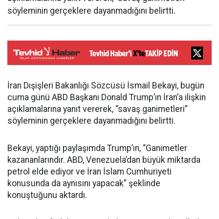
söyleminin gerçeklere dayanmadığını belirtti.
İran Dışişleri Bakanlığı Sözcüsü İsmail Bekayi, bugün
cuma günü ABD Başkanı Donald Trump’ın İran’a ilişkin
açıklamalarına yanıt vererek, “savaş ganimetleri”
söyleminin gerçeklere dayanmadığını belirtti.
Bekayi, yaptığı paylaşımda Trump’ın, “Ganimetler
kazananlarındır. ABD, Venezuela’dan büyük miktarda
petrol elde ediyor ve İran İslam Cumhuriyeti
konusunda da aynısını yapacak” şeklinde
konuştuğunu aktardı.