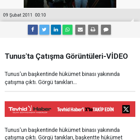
09 Şubat 2011
00:10
Tunus'ta Çatışma Görüntüleri-VİDEO
Tunus'un başkentinde hükümet binası yakınında
çatışma çıktı. Görgü tanıkları...
Tunus'un başkentinde hükümet binası yakınında
çatışma çıktı. Görgü tanıkları, başkentte hükümet