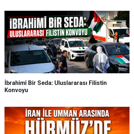
İbrahimî Bir Seda: Uluslararası Filistin
Konvoyu