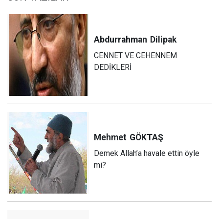
Abdurrahman
Dilipak
CENNET VE CEHENNEM
DEDİKLERİ
Mehmet
GÖKTAŞ
Demek Allah’a havale ettin öyle
mi?