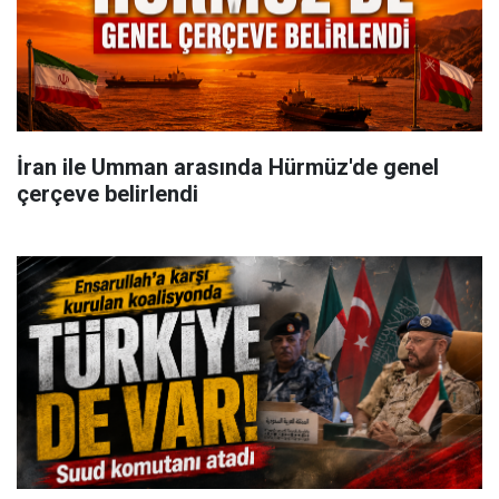
İran ile Umman arasında Hürmüz'de genel
çerçeve belirlendi