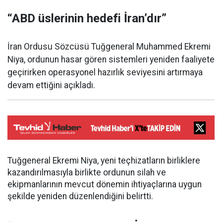
“ABD üslerinin hedefi İran’dır”
İran Ordusu Sözcüsü Tuğgeneral Muhammed Ekremi
Niya, ordunun hasar gören sistemleri yeniden faaliyete
geçirirken operasyonel hazırlık seviyesini artırmaya
devam ettiğini açıkladı.
Tuğgeneral Ekremi Niya, yeni teçhizatların birliklere
kazandırılmasıyla birlikte ordunun silah ve
ekipmanlarının mevcut dönemin ihtiyaçlarına uygun
şekilde yeniden düzenlendiğini belirtti.