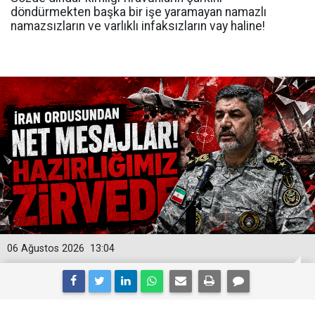
döndürmekten başka bir işe yaramayan namazlı
namazsızların ve varlıklı infaksızların vay haline!
06 Ağustos 2026
13:04