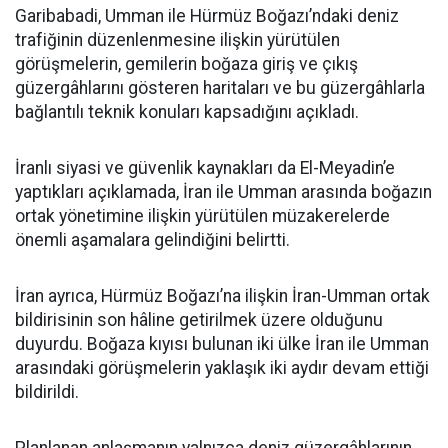
Garibabadi, Umman ile Hürmüz Boğazı’ndaki deniz
trafiğinin düzenlenmesine ilişkin yürütülen
görüşmelerin, gemilerin boğaza giriş ve çıkış
güzergâhlarını gösteren haritaları ve bu güzergâhlarla
bağlantılı teknik konuları kapsadığını açıkladı.
İranlı siyasi ve güvenlik kaynakları da El-Meyadin’e
yaptıkları açıklamada, İran ile Umman arasında boğazın
ortak yönetimine ilişkin yürütülen müzakerelerde
önemli aşamalara gelindiğini belirtti.
İran ayrıca, Hürmüz Boğazı’na ilişkin İran-Umman ortak
bildirisinin son hâline getirilmek üzere olduğunu
duyurdu. Boğaza kıyısı bulunan iki ülke İran ile Umman
arasındaki görüşmelerin yaklaşık iki aydır devam ettiği
bildirildi.