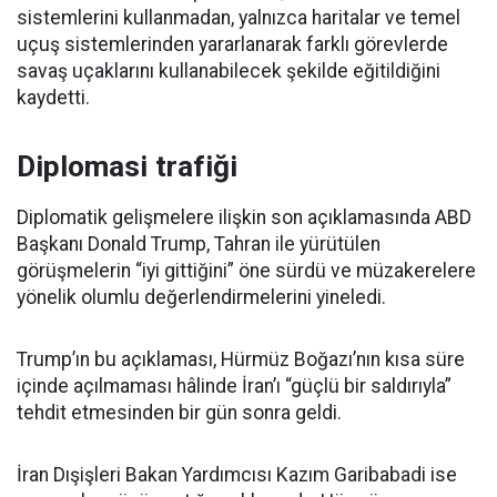
sistemlerini kullanmadan, yalnızca haritalar ve temel
uçuş sistemlerinden yararlanarak farklı görevlerde
savaş uçaklarını kullanabilecek şekilde eğitildiğini
kaydetti.
Diplomasi trafiği
Diplomatik gelişmelere ilişkin son açıklamasında ABD
Başkanı Donald Trump, Tahran ile yürütülen
görüşmelerin “iyi gittiğini” öne sürdü ve müzakerelere
yönelik olumlu değerlendirmelerini yineledi.
Trump’ın bu açıklaması, Hürmüz Boğazı’nın kısa süre
içinde açılmaması hâlinde İran’ı “güçlü bir saldırıyla”
tehdit etmesinden bir gün sonra geldi.
İran Dışişleri Bakan Yardımcısı Kazım Garibabadi ise