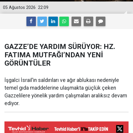
05 Ağustos 2026
22:09
GAZZE’DE YARDIM SÜRÜYOR: HZ.
FATIMA MUTFAĞI’NDAN YENİ
GÖRÜNTÜLER
İşgalci İsrail’in saldırıları ve ağır ablukası nedeniyle
temel gıda maddelerine ulaşmakta güçlük çeken
Gazzelilere yönelik yardım çalışmaları aralıksız devam
ediyor.