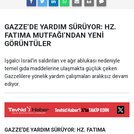
GAZZE’DE YARDIM SÜRÜYOR: HZ.
FATIMA MUTFAĞI’NDAN YENİ
GÖRÜNTÜLER
İşgalci İsrail’in saldırıları ve ağır ablukası nedeniyle
temel gıda maddelerine ulaşmakta güçlük çeken
Gazzelilere yönelik yardım çalışmaları aralıksız devam
ediyor.
GAZZE’DE YARDIM SÜRÜYOR: HZ. FATIMA