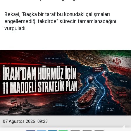
Bekayi, “Başka bir taraf bu konudaki çalışmaları
engellemediği takdirde” sürecin tamamlanacağını
vurguladı.
07 Ağustos 2026
09:23