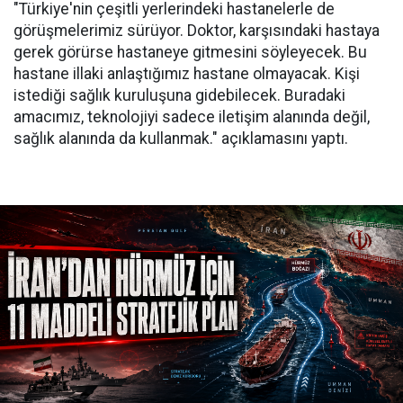
"Türkiye'nin çeşitli yerlerindeki hastanelerle de
görüşmelerimiz sürüyor. Doktor, karşısındaki hastaya
gerek görürse hastaneye gitmesini söyleyecek. Bu
hastane illaki anlaştığımız hastane olmayacak. Kişi
istediği sağlık kuruluşuna gidebilecek. Buradaki
amacımız, teknolojiyi sadece iletişim alanında değil,
sağlık alanında da kullanmak." açıklamasını yaptı.