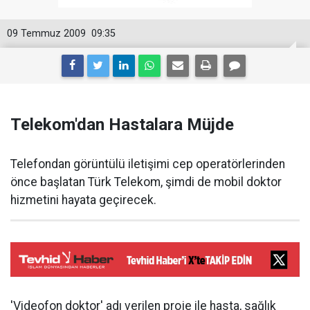
09 Temmuz 2009
09:35
Telekom'dan Hastalara Müjde
Telefondan görüntülü iletişimi cep operatörlerinden
önce başlatan Türk Telekom, şimdi de mobil doktor
hizmetini hayata geçirecek.
'Videofon doktor' adı verilen proje ile hasta, sağlık