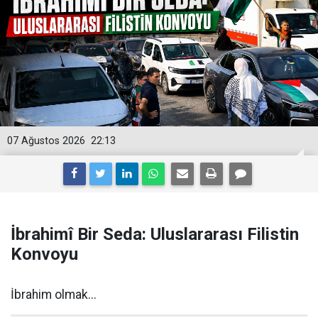
07 Ağustos 2026
22:13
İbrahimî Bir Seda: Uluslararası Filistin
Konvoyu
İbrahim olmak...