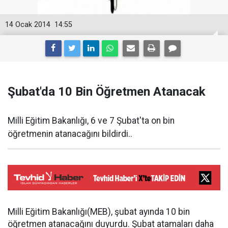
14 Ocak 2014
14:55
Şubat'da 10 Bin Öğretmen Atanacak
Milli Eğitim Bakanlığı, 6 ve 7 Şubat'ta on bin
öğretmenin atanacağını bildirdi..
Milli Eğitim Bakanlığı(MEB), şubat ayında 10 bin
öğretmen atanacağını duyurdu. Şubat atamaları daha