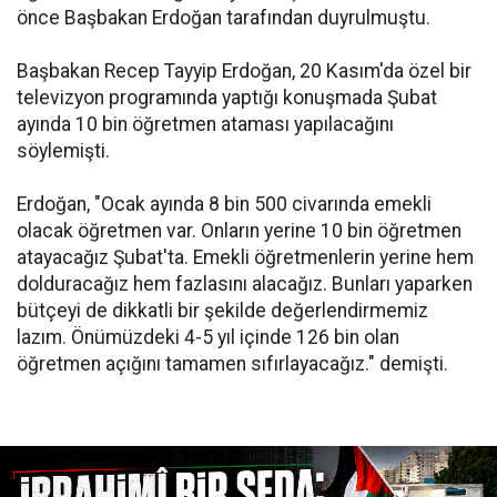
önce Başbakan Erdoğan tarafından duyrulmuştu.
Başbakan Recep Tayyip Erdoğan, 20 Kasım'da özel bir
televizyon programında yaptığı konuşmada Şubat
ayında 10 bin öğretmen ataması yapılacağını
söylemişti.
Erdoğan, "Ocak ayında 8 bin 500 civarında emekli
olacak öğretmen var. Onların yerine 10 bin öğretmen
atayacağız Şubat'ta. Emekli öğretmenlerin yerine hem
dolduracağız hem fazlasını alacağız. Bunları yaparken
bütçeyi de dikkatli bir şekilde değerlendirmemiz
lazım. Önümüzdeki 4-5 yıl içinde 126 bin olan
öğretmen açığını tamamen sıfırlayacağız." demişti.