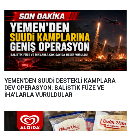
YEMEN’DEN SUUDİ DESTEKLİ KAMPLARA
DEV OPERASYON: BALİSTİK FÜZE VE
İHA’LARLA VURULDULAR