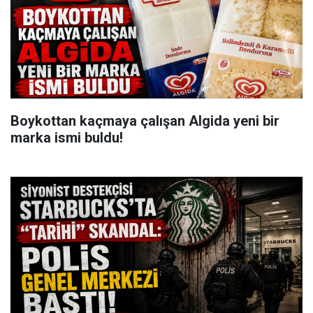
Boykottan kaçmaya çalışan Algida yeni bir
marka ismi buldu!