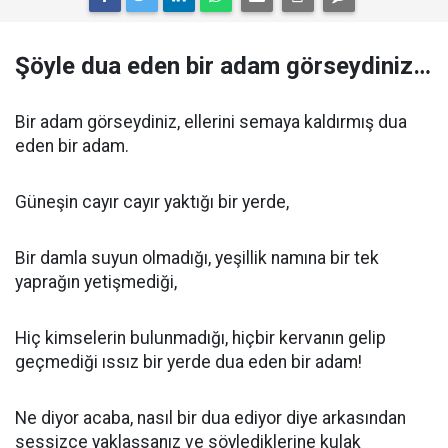
Şöyle dua eden bir adam görseydiniz…
Bir adam görseydiniz, ellerini semaya kaldırmış dua
eden bir adam.
Güneşin cayır cayır yaktığı bir yerde,
Bir damla suyun olmadığı, yeşillik namına bir tek
yaprağın yetişmediği,
Hiç kimselerin bulunmadığı, hiçbir kervanın gelip
geçmediği ıssız bir yerde dua eden bir adam!
Ne diyor acaba, nasıl bir dua ediyor diye arkasından
sessizce yaklaşsanız ve söylediklerine kulak