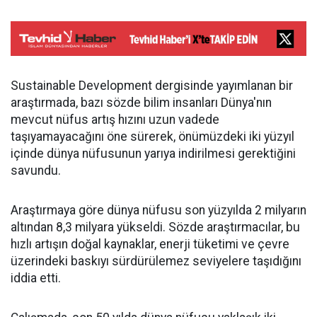
Sustainable Development dergisinde yayımlanan bir
araştırmada, bazı sözde bilim insanları Dünya'nın
mevcut nüfus artış hızını uzun vadede
taşıyamayacağını öne sürerek, önümüzdeki iki yüzyıl
içinde dünya nüfusunun yarıya indirilmesi gerektiğini
savundu.
Araştırmaya göre dünya nüfusu son yüzyılda 2 milyarın
altından 8,3 milyara yükseldi. Sözde araştırmacılar, bu
hızlı artışın doğal kaynaklar, enerji tüketimi ve çevre
üzerindeki baskıyı sürdürülemez seviyelere taşıdığını
iddia etti.