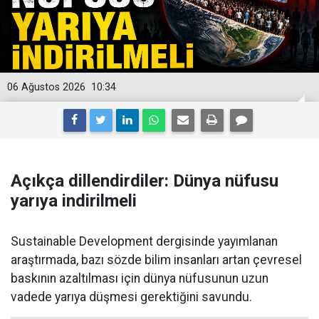
06 Ağustos 2026
10:34
Açıkça dillendirdiler: Dünya nüfusu
yarıya indirilmeli
Sustainable Development dergisinde yayımlanan
araştırmada, bazı sözde bilim insanları artan çevresel
baskının azaltılması için dünya nüfusunun uzun
vadede yarıya düşmesi gerektiğini savundu.