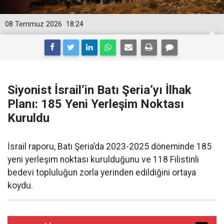
08 Temmuz 2026
18:24
Siyonist İsrail’in Batı Şeria’yı İlhak
Planı: 185 Yeni Yerleşim Noktası
Kuruldu
İsrail raporu, Batı Şeria’da 2023-2025 döneminde 185
yeni yerleşim noktası kurulduğunu ve 118 Filistinli
bedevi topluluğun zorla yerinden edildiğini ortaya
koydu.