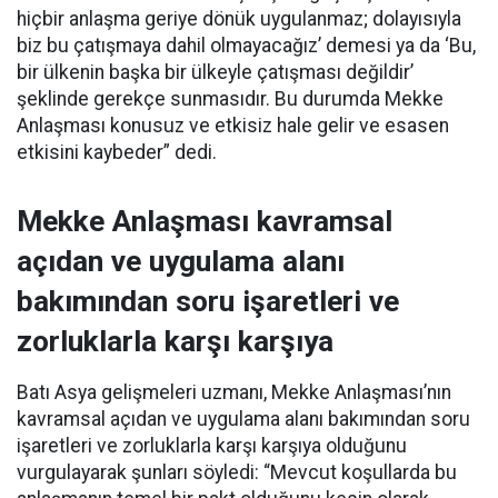
hiçbir anlaşma geriye dönük uygulanmaz; dolayısıyla
biz bu çatışmaya dahil olmayacağız’ demesi ya da ‘Bu,
bir ülkenin başka bir ülkeyle çatışması değildir’
şeklinde gerekçe sunmasıdır. Bu durumda Mekke
Anlaşması konusuz ve etkisiz hale gelir ve esasen
etkisini kaybeder” dedi.
Mekke Anlaşması kavramsal
açıdan ve uygulama alanı
bakımından soru işaretleri ve
zorluklarla karşı karşıya
Batı Asya gelişmeleri uzmanı, Mekke Anlaşması’nın
kavramsal açıdan ve uygulama alanı bakımından soru
işaretleri ve zorluklarla karşı karşıya olduğunu
vurgulayarak şunları söyledi: “Mevcut koşullarda bu