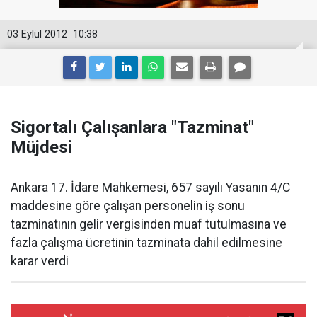
03 Eylül 2012
10:38
Sigortalı Çalışanlara "Tazminat"
Müjdesi
Ankara 17. İdare Mahkemesi, 657 sayılı Yasanın 4/C
maddesine göre çalışan personelin iş sonu
tazminatının gelir vergisinden muaf tutulmasına ve
fazla çalışma ücretinin tazminata dahil edilmesine
karar verdi