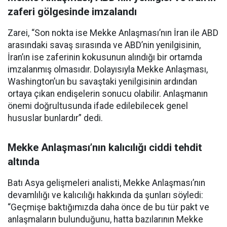
zaferi gölgesinde imzalandı
Zarei, “Son nokta ise Mekke Anlaşması’nın İran ile ABD
arasındaki savaş sırasında ve ABD’nin yenilgisinin,
İran’ın ise zaferinin kokusunun alındığı bir ortamda
imzalanmış olmasıdır. Dolayısıyla Mekke Anlaşması,
Washington’un bu savaştaki yenilgisinin ardından
ortaya çıkan endişelerin sonucu olabilir. Anlaşmanın
önemi doğrultusunda ifade edilebilecek genel
hususlar bunlardır” dedi.
Mekke Anlaşması’nın kalıcılığı ciddi tehdit
altında
Batı Asya gelişmeleri analisti, Mekke Anlaşması’nın
devamlılığı ve kalıcılığı hakkında da şunları söyledi:
“Geçmişe baktığımızda daha önce de bu tür pakt ve
anlaşmaların bulunduğunu, hatta bazılarının Mekke