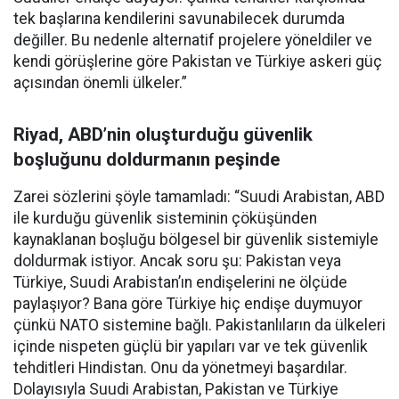
tek başlarına kendilerini savunabilecek durumda
değiller. Bu nedenle alternatif projelere yöneldiler ve
kendi görüşlerine göre Pakistan ve Türkiye askeri güç
açısından önemli ülkeler.”
Riyad, ABD’nin oluşturduğu güvenlik
boşluğunu doldurmanın peşinde
Zarei sözlerini şöyle tamamladı: “Suudi Arabistan, ABD
ile kurduğu güvenlik sisteminin çöküşünden
kaynaklanan boşluğu bölgesel bir güvenlik sistemiyle
doldurmak istiyor. Ancak soru şu: Pakistan veya
Türkiye, Suudi Arabistan’ın endişelerini ne ölçüde
paylaşıyor? Bana göre Türkiye hiç endişe duymuyor
çünkü NATO sistemine bağlı. Pakistanlıların da ülkeleri
içinde nispeten güçlü bir yapıları var ve tek güvenlik
tehditleri Hindistan. Onu da yönetmeyi başardılar.
Dolayısıyla Suudi Arabistan, Pakistan ve Türkiye