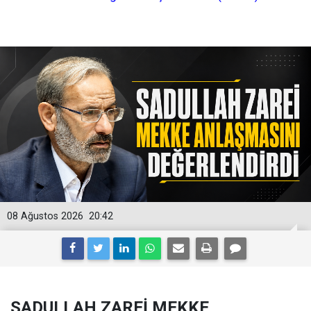
08 Ağustos 2026
20:42
SADULLAH ZAREİ MEKKE