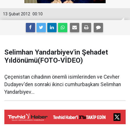
13 Şubat 2012
00:10
Selimhan Yandarbiyev'in Şehadet
Yıldönümü(FOTO-VİDEO)
Çeçenistan cihadının önemli isimlerinden ve Cevher
Dudayev'den sonraki ikinci cumhurbaşkanı Selimhan
Yandarbiyev...