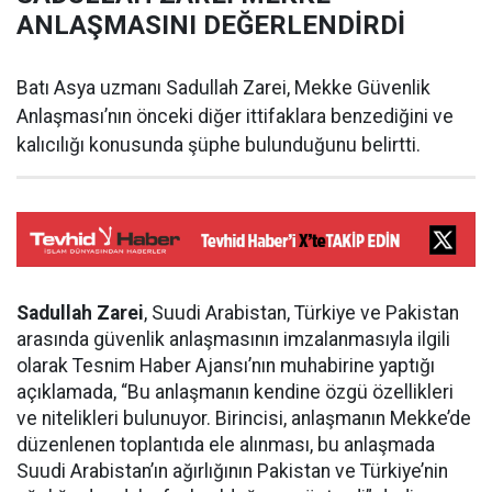
ANLAŞMASINI DEĞERLENDİRDİ
Batı Asya uzmanı Sadullah Zarei, Mekke Güvenlik
Anlaşması’nın önceki diğer ittifaklara benzediğini ve
kalıcılığı konusunda şüphe bulunduğunu belirtti.
Sadullah Zarei
, Suudi Arabistan, Türkiye ve Pakistan
arasında güvenlik anlaşmasının imzalanmasıyla ilgili
olarak Tesnim Haber Ajansı’nın muhabirine yaptığı
açıklamada, “Bu anlaşmanın kendine özgü özellikleri
ve nitelikleri bulunuyor. Birincisi, anlaşmanın Mekke’de
düzenlenen toplantıda ele alınması, bu anlaşmada
Suudi Arabistan’ın ağırlığının Pakistan ve Türkiye’nin