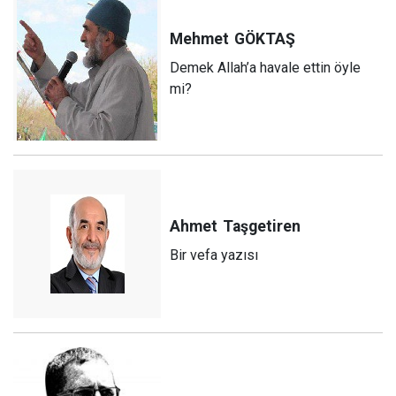
Mehmet
GÖKTAŞ
Demek Allah’a havale ettin öyle
mi?
Ahmet
Taşgetiren
Bir vefa yazısı