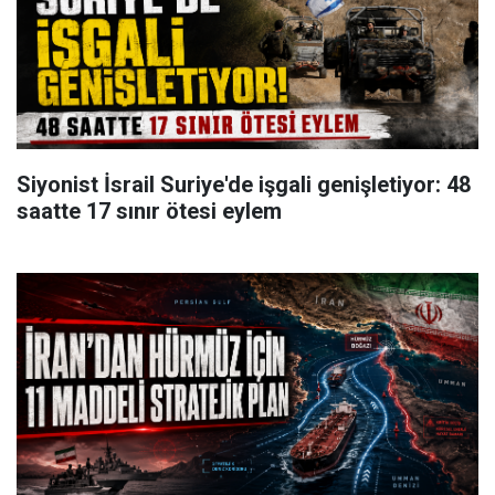
Siyonist İsrail Suriye'de işgali genişletiyor: 48
saatte 17 sınır ötesi eylem