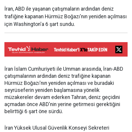
İran, ABD ile yaşanan çatışmaların ardından deniz
trafiğine kapanan Hürmüz Boğazı'nın yeniden açılması
için Washington'a 6 şart sundu.
İran İslam Cumhuriyeti ile Umman arasında, İran-ABD
çatışmalarının ardından deniz trafiğine kapanan
Hürmüz Boğazı'nın yeniden açılması ve buradaki
seyrüseferin yeniden başlamasına yönelik
müzakereler devam ederken Tahran, deniz geçidini
açmadan önce ABD'nin yerine getirmesi gerektiğini
belirttiği 6 şart öne sürdü.
İran Yüksek Ulusal Güvenlik Konseyi Sekreteri