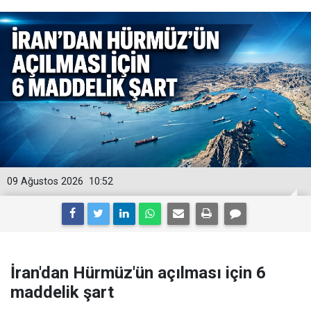
09 Ağustos 2026
10:52
İran'dan Hürmüz'ün açılması için 6
maddelik şart