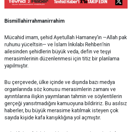
Bismillahirrahmanirrahim
Mücahid imam, şehid Ayetullah Hamaney’in —Allah pak
ruhunu yüceltsin— ve İslam İnkılabı Rehberi’nin
ailesinden şehidlerin büyük veda, defin ve teşyi
merasimlerinin düzenlenmesi için titiz bir planlama
yapılmıştır.
Bu çerçevede, ülke içinde ve dışında bazı medya
organlarında söz konusu merasimlerin zamanı ve
ayrıntılarına ilişkin yayımlanan tahmin ve söylentilerin
gerçeği yansıtmadığını kamuoyuna bildiririz. Bu asılsız
haberler, bu büyük merasime katılmak isteyen çok
sayıda kişide kafa karışıklığına yol açmıştır.