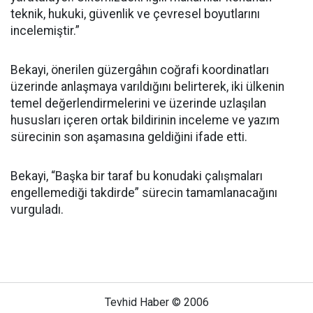
teknik, hukuki, güvenlik ve çevresel boyutlarını
incelemiştir.”
Bekayi, önerilen güzergâhın coğrafi koordinatları
üzerinde anlaşmaya varıldığını belirterek, iki ülkenin
temel değerlendirmelerini ve üzerinde uzlaşılan
hususları içeren ortak bildirinin inceleme ve yazım
sürecinin son aşamasına geldiğini ifade etti.
Bekayi, “Başka bir taraf bu konudaki çalışmaları
engellemediği takdirde” sürecin tamamlanacağını
vurguladı.
Tevhid Haber © 2006