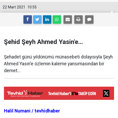
22 Mart 2021
10:55
Şehid Şeyh Ahmed Yasin'e...
Şehadet günü yıldönümü münasebeti dolayısıyla Şeyh
Ahmed Yasin'e özlemin kaleme yansımasından bir
demet...
Halil Numani / tevhidhaber