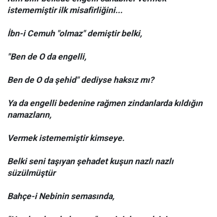
istememiştir ilk misafirliğini...
İbn-i Cemuh "olmaz" demiştir belki,
"Ben de O da engelli,
Ben de O da şehid" dediyse haksız mı?
Ya da engelli bedenine rağmen zindanlarda kıldığın
namazların,
Vermek istememiştir kimseye.
Belki seni taşıyan şehadet kuşun nazlı nazlı
süzülmüştür
Bahçe-i Nebinin semasında,