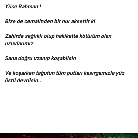
Yüce Rahman !
Bize de cemalinden bir nur aksettir ki
Zahirde sağlıklı olup hakikatte kötürüm olan
uzuvlarımız
Sana doğru uzanıp koşabilsin
Ve koşarken tağutun tüm putları kasırgamızla yüz
üstü devrilsin...