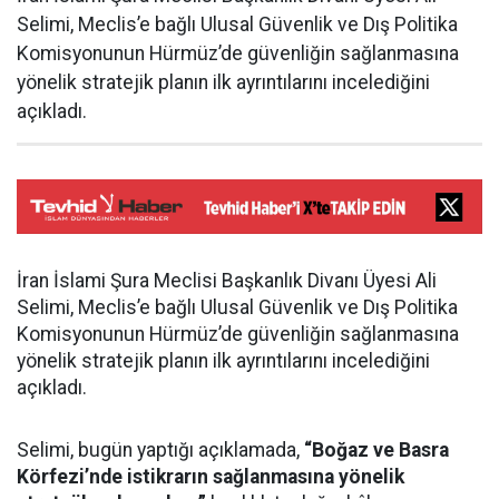
Selimi, Meclis’e bağlı Ulusal Güvenlik ve Dış Politika
Komisyonunun Hürmüz’de güvenliğin sağlanmasına
yönelik stratejik planın ilk ayrıntılarını incelediğini
açıkladı.
İran İslami Şura Meclisi Başkanlık Divanı Üyesi Ali
Selimi, Meclis’e bağlı Ulusal Güvenlik ve Dış Politika
Komisyonunun Hürmüz’de güvenliğin sağlanmasına
yönelik stratejik planın ilk ayrıntılarını incelediğini
açıkladı.
Selimi, bugün yaptığı açıklamada,
“Boğaz ve Basra
Körfezi’nde istikrarın sağlanmasına yönelik