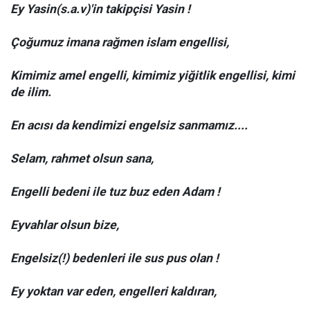
Ey Yasin(s.a.v)'in takipçisi Yasin !
Çoğumuz imana rağmen islam engellisi,
Kimimiz amel engelli, kimimiz yiğitlik engellisi, kimi
de ilim.
En acısı da kendimizi engelsiz sanmamız....
Selam, rahmet olsun sana,
Engelli bedeni ile tuz buz eden Adam !
Eyvahlar olsun bize,
Engelsiz(!) bedenleri ile sus pus olan !
Ey yoktan var eden, engelleri kaldıran,