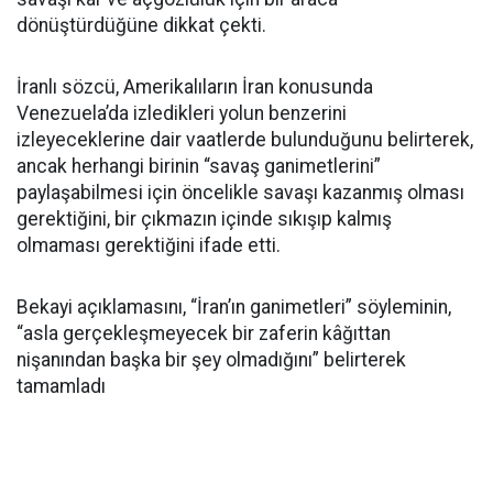
dönüştürdüğüne dikkat çekti.
İranlı sözcü, Amerikalıların İran konusunda
Venezuela’da izledikleri yolun benzerini
izleyeceklerine dair vaatlerde bulunduğunu belirterek,
ancak herhangi birinin “savaş ganimetlerini”
paylaşabilmesi için öncelikle savaşı kazanmış olması
gerektiğini, bir çıkmazın içinde sıkışıp kalmış
olmaması gerektiğini ifade etti.
Bekayi açıklamasını, “İran’ın ganimetleri” söyleminin,
“asla gerçekleşmeyecek bir zaferin kâğıttan
nişanından başka bir şey olmadığını” belirterek
tamamladı