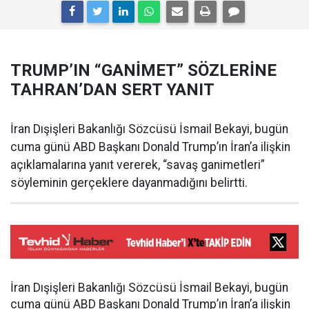
TRUMP’IN “GANİMET” SÖZLERİNE
TAHRAN’DAN SERT YANIT
İran Dışişleri Bakanlığı Sözcüsü İsmail Bekayi, bugün
cuma günü ABD Başkanı Donald Trump’ın İran’a ilişkin
açıklamalarına yanıt vererek, “savaş ganimetleri”
söyleminin gerçeklere dayanmadığını belirtti.
İran Dışişleri Bakanlığı Sözcüsü İsmail Bekayi, bugün
cuma günü ABD Başkanı Donald Trump’ın İran’a ilişkin