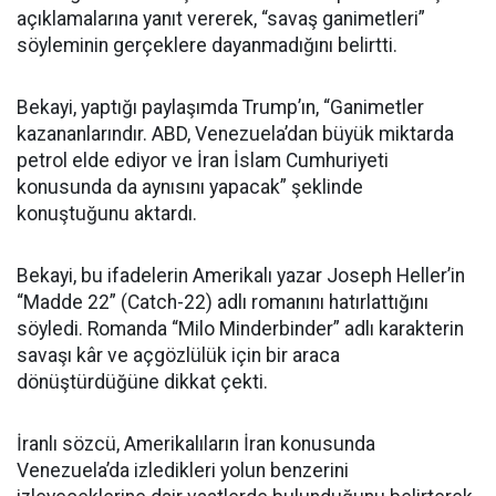
açıklamalarına yanıt vererek, “savaş ganimetleri”
söyleminin gerçeklere dayanmadığını belirtti.
Bekayi, yaptığı paylaşımda Trump’ın, “Ganimetler
kazananlarındır. ABD, Venezuela’dan büyük miktarda
petrol elde ediyor ve İran İslam Cumhuriyeti
konusunda da aynısını yapacak” şeklinde
konuştuğunu aktardı.
Bekayi, bu ifadelerin Amerikalı yazar Joseph Heller’in
“Madde 22” (Catch-22) adlı romanını hatırlattığını
söyledi. Romanda “Milo Minderbinder” adlı karakterin
savaşı kâr ve açgözlülük için bir araca
dönüştürdüğüne dikkat çekti.
İranlı sözcü, Amerikalıların İran konusunda
Venezuela’da izledikleri yolun benzerini