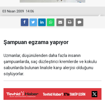
03 Nisan 2009
14:06
Şampuan egzama yapıyor
Uzmanlar, düşünülenden daha fazla insanın
şampuanlarda, saç düzleştirici kremlerde ve kokulu
sabunlarda bulunan linalole karşı alerjisi olduğunu
söylüyorlar.