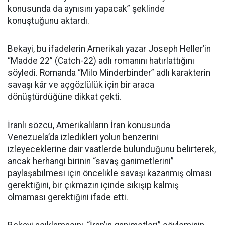
konusunda da aynısını yapacak” şeklinde
konuştuğunu aktardı.
Bekayi, bu ifadelerin Amerikalı yazar Joseph Heller’in
“Madde 22” (Catch-22) adlı romanını hatırlattığını
söyledi. Romanda “Milo Minderbinder” adlı karakterin
savaşı kâr ve açgözlülük için bir araca
dönüştürdüğüne dikkat çekti.
İranlı sözcü, Amerikalıların İran konusunda
Venezuela’da izledikleri yolun benzerini
izleyeceklerine dair vaatlerde bulunduğunu belirterek,
ancak herhangi birinin “savaş ganimetlerini”
paylaşabilmesi için öncelikle savaşı kazanmış olması
gerektiğini, bir çıkmazın içinde sıkışıp kalmış
olmaması gerektiğini ifade etti.