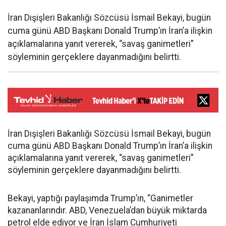
İran Dışişleri Bakanlığı Sözcüsü İsmail Bekayi, bugün
cuma günü ABD Başkanı Donald Trump’ın İran’a ilişkin
açıklamalarına yanıt vererek, “savaş ganimetleri”
söyleminin gerçeklere dayanmadığını belirtti.
İran Dışişleri Bakanlığı Sözcüsü İsmail Bekayi, bugün
cuma günü ABD Başkanı Donald Trump’ın İran’a ilişkin
açıklamalarına yanıt vererek, “savaş ganimetleri”
söyleminin gerçeklere dayanmadığını belirtti.
Bekayi, yaptığı paylaşımda Trump’ın, “Ganimetler
kazananlarındır. ABD, Venezuela’dan büyük miktarda
petrol elde ediyor ve İran İslam Cumhuriyeti