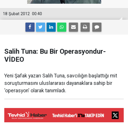
18 Şubat 2012
00:40
Salih Tuna: Bu Bir Operasyondur-
VİDEO
Yeni Şafak yazarı Salih Tuna, savcılığın başlattığı mit
soruşturmasını uluslararası dayanaklara sahip bir
'operasyon' olarak tanımladı.