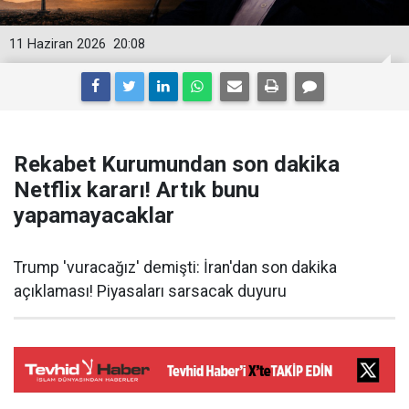
11 Haziran 2026
20:08
Rekabet Kurumundan son dakika
Netflix kararı! Artık bunu
yapamayacaklar
Trump 'vuracağız' demişti: İran'dan son dakika
açıklaması! Piyasaları sarsacak duyuru