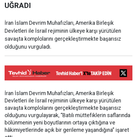
UĞRADI
İran İslam Devrim Muhafızları, Amerika Birleşik
Devletleri ile İsrail rejiminin ülkeye karşı yürütülen
savaşta komplolarını gerçekleştirmekte başarısız
olduğunu vurguladı.
İran İslam Devrim Muhafızları, Amerika Birleşik
Devletleri ile İsrail rejiminin ülkeye karşı yürütülen
savaşta komplolarını gerçekleştirmekte başarısız
olduğunu vurgulayarak, “Batılı müttefiklerin saflarında
bölünmenin yeni boyutlarının ortaya çıktığına ve
hâkimiyetlerinde açık bir gerileme yaşandığına” işaret