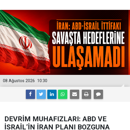
08 Ağustos 2026
10:30
DEVRİM MUHAFIZLARI: ABD VE
İSRAİL’İN İRAN PLANI BOZGUNA