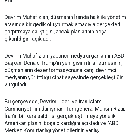
etti.
Devrim Muhafızları, düşmanın İran’da halk ile yönetim
arasında bir gedik oluşturmak amacıyla gerçekleri
çarpıtmaya çalıştığını, ancak planlarının boşa
çıkarıldığını açıkladı.
Devrim Muhafızları, yabancı medya organlarının ABD
Başkanı Donald Trump’ın yenilgisini itiraf etmesinin,
düşmanların dezenformasyonuna karşı devrimci
medyanın yürüttüğü cihat sayesinde gerçekleştiğini
vurguladı.
Bu çerçevede, Devrim Lideri ve İran İslam
Cumhuriyeti’nin danışmanı Tümgeneral Muhsin Rızai,
İran’ın bir kara saldırısı gerçekleştirmeye yönelik
Amerikan planını boşa çıkardığını açıkladı ve “ABD
Merkez Komutanlığı yöneticilerinin yanlış