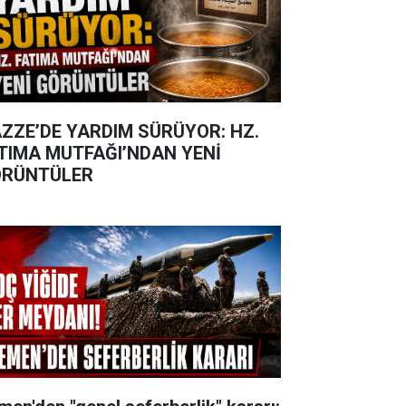
ZZE’DE YARDIM SÜRÜYOR: HZ.
TIMA MUTFAĞI’NDAN YENİ
RÜNTÜLER