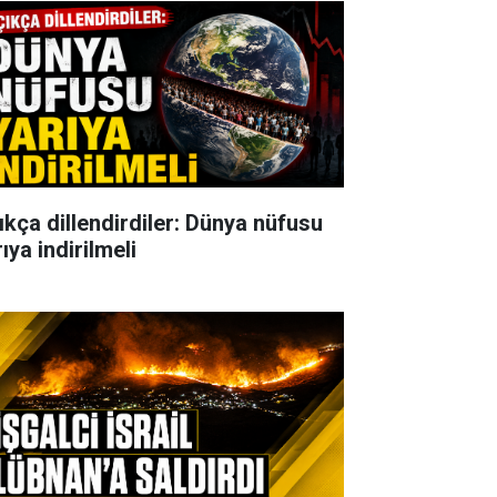
ıkça dillendirdiler: Dünya nüfusu
ıya indirilmeli