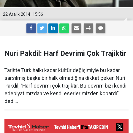
22 Aralık 2014
15:56
Nuri Pakdil: Harf Devrimi Çok Trajiktir
Tarihte Türk halkı kadar kültür değişimiyle bu kadar
sarsılmış başka bir halk olmadığına dikkat çeken Nuri
Pakdil, “Harf devrimi çok trajiktir. Bu devrim bizi kendi
edebiyatımızdan ve kendi eserlerimizden kopardı”
dedi...