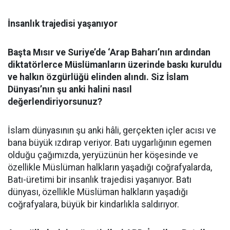
İnsanlık trajedisi yaşanıyor
Başta Mısır ve Suriye’de ‘Arap Baharı’nın ardından
diktatörlerce Müslümanların üzerinde baskı kuruldu
ve halkın özgürlüğü elinden alındı. Siz İslam
Dünyası’nın şu anki halini nasıl
değerlendiriyorsunuz?
İslam dünyasının şu anki hâli, gerçekten içler acısı ve
bana büyük ızdırap veriyor. Batı uygarlığının egemen
olduğu çağımızda, yeryüzünün her köşesinde ve
özellikle Müslüman halkların yaşadığı coğrafyalarda,
Batı-üretimi bir insanlık trajedisi yaşanıyor. Batı
dünyası, özellikle Müslüman halkların yaşadığı
coğrafyalara, büyük bir kindarlıkla saldırıyor.