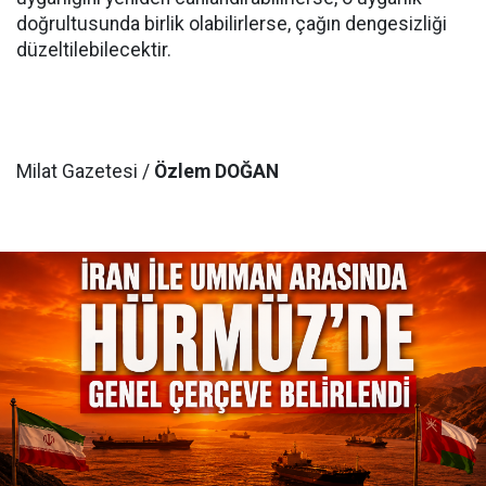
doğrultusunda birlik olabilirlerse, çağın dengesizliği
düzeltilebilecektir.
Milat Gazetesi /
Özlem DOĞAN