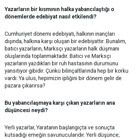
Yazarların bir kısmının halka yabancılaştığı o
dönemlerde edebiyat nasıl etkilendi?
Cumhuriyet dönemi edebiyatı, halkının inançları
dışında, halkına karşı oluşan bir edebiyattır. Bunalım,
batıcı yazarların, Marksçı yazarların halk düşmanı
oluşlarında toplanmaktadır. Batıcı ve Marksçı
yazarların yazdıkları bir ruh hastasının durumunu
yansıtıyor gibidir. Çünkü bilinçaltlarında hep bir korku
vardı: Ya ulus, hepimizin ipliğini bir dönem gelir de
pazara çıkarırsa?
Bu yabancılaşmaya karşı çıkan yazarların ana
düşüncesi neydi?
Yerli yazarlar, Yaratanın başlangıçta ve sonuçta
kutsadığı emeğin savunucularıdır. Yerli düşünce,