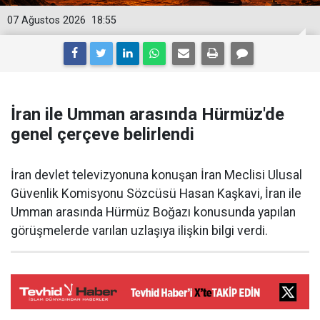
07 Ağustos 2026
18:55
İran ile Umman arasında Hürmüz'de
genel çerçeve belirlendi
İran devlet televizyonuna konuşan İran Meclisi Ulusal
Güvenlik Komisyonu Sözcüsü Hasan Kaşkavi, İran ile
Umman arasında Hürmüz Boğazı konusunda yapılan
görüşmelerde varılan uzlaşıya ilişkin bilgi verdi.