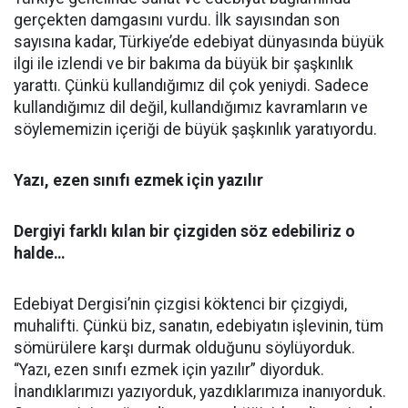
gerçekten damgasını vurdu. İlk sayısından son
sayısına kadar, Türkiye’de edebiyat dünyasında büyük
ilgi ile izlendi ve bir bakıma da büyük bir şaşkınlık
yarattı. Çünkü kullandığımız dil çok yeniydi. Sadece
kullandığımız dil değil, kullandığımız kavramların ve
söylememizin içeriği de büyük şaşkınlık yaratıyordu.
Yazı, ezen sınıfı ezmek için yazılır
Dergiyi farklı kılan bir çizgiden söz edebiliriz o
halde…
Edebiyat Dergisi’nin çizgisi köktenci bir çizgiydi,
muhalifti. Çünkü biz, sanatın, edebiyatın işlevinin, tüm
sömürülere karşı durmak olduğunu söylüyorduk.
“Yazı, ezen sınıfı ezmek için yazılır” diyorduk.
İnandıklarımızı yazıyorduk, yazdıklarımıza inanıyorduk.