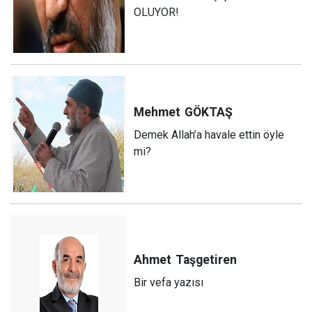
OLUYOR!
Mehmet
GÖKTAŞ
Demek Allah’a havale ettin öyle
mi?
Ahmet
Taşgetiren
Bir vefa yazısı