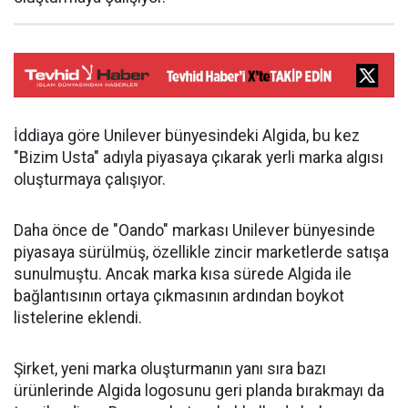
İddiaya göre Unilever bünyesindeki Algida, bu kez
"Bizim Usta" adıyla piyasaya çıkarak yerli marka algısı
oluşturmaya çalışıyor.
Daha önce de "Oando" markası Unilever bünyesinde
piyasaya sürülmüş, özellikle zincir marketlerde satışa
sunulmuştu. Ancak marka kısa sürede Algida ile
bağlantısının ortaya çıkmasının ardından boykot
listelerine eklendi.
Şirket, yeni marka oluşturmanın yanı sıra bazı
ürünlerinde Algida logosunu geri planda bırakmayı da