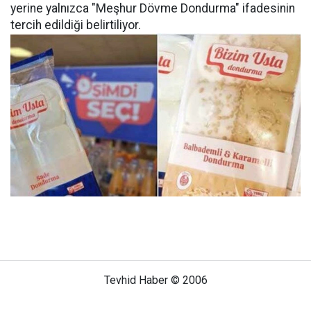
yerine yalnızca "Meşhur Dövme Dondurma" ifadesinin
tercih edildiği belirtiliyor.
Tevhid Haber © 2006