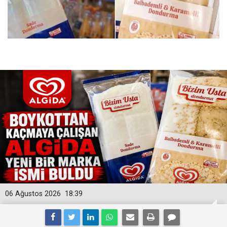
06 Ağustos 2026
18:39