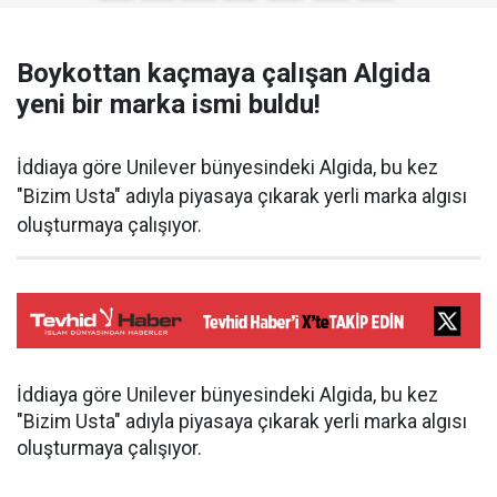
Boykottan kaçmaya çalışan Algida
yeni bir marka ismi buldu!
İddiaya göre Unilever bünyesindeki Algida, bu kez
"Bizim Usta" adıyla piyasaya çıkarak yerli marka algısı
oluşturmaya çalışıyor.
İddiaya göre Unilever bünyesindeki Algida, bu kez
"Bizim Usta" adıyla piyasaya çıkarak yerli marka algısı
oluşturmaya çalışıyor.