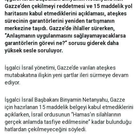
Gazze’den çekilmeyi reddetmesi ve 15 maddelik yol
haritasını kabul etmediklerini açıklaması, ateşkes
sürecinin garantörlerini yeniden tartışmanın
merkezine taşıdı. Gazze’de ihlaller sürerken,
“Anlaşmanın uygulanmasını sağlayamayacaklarsa
garantörlerin görevi ne?” sorusu giderek daha
yüksek sesle soruluyor.
İşgalci İsrail yönetimi, Gazze’de varılan ateşkes
mutabakatına ilişkin yeni şartlar ileri sürmeye devam
ediyor.
İşgalci İsrail Başbakanı Binyamin Netanyahu, Gazze
için hazırlanan 15 maddelik belgeyi kabul etmediklerini
açıklarken, İsrail ordusunun “Hamas’ın silahlarının
gerçek anlamda tasfiye edilmesine” kadar bulunduğu
hatlardan çekilmeyeceğini söyledi.