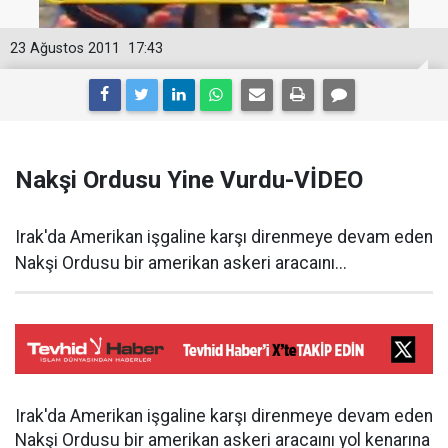
23 Ağustos 2011
17:43
Nakşi Ordusu Yine Vurdu-VİDEO
Irak'da Amerikan işgaline karşı direnmeye devam eden
Nakşi Ordusu bir amerikan askeri aracaını...
Irak'da Amerikan işgaline karşı direnmeye devam eden
Nakşi Ordusu bir amerikan askeri aracaını yol kenarına