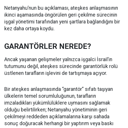
Netanyahu’nun bu açıklaması, ateşkes anlaşmasının
ikinci aşamasında öngörülen geri çekilme sürecinin
işgal yönetimi tarafından yeni şartlara bağlandığını bir
kez daha ortaya koydu.
GARANTÖRLER NEREDE?
Ancak yaşanan gelişmeler yalnızca işgalci İsrail’in
tutumunu değil, ateşkes sürecinde garantörlük rolü
üstlenen tarafların işlevini de tartışmaya açıyor.
Bir ateşkes anlaşmasında “garantör” sıfatı taşıyan
ülkelerin temel sorumluluğunun, tarafların
imzaladıkları yükümlülüklere uymasını sağlamak
olduğu belirtilirken; Netanyahu yönetiminin geri
çekilmeyi reddeden açıklamalarına karşı sahada
sonuç doğuracak herhangi bir yaptırım veya baskı