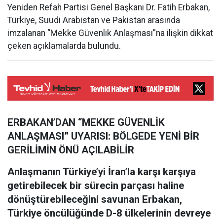
Yeniden Refah Partisi Genel Başkanı Dr. Fatih Erbakan,
Türkiye, Suudi Arabistan ve Pakistan arasında
imzalanan “Mekke Güvenlik Anlaşması”na ilişkin dikkat
çeken açıklamalarda bulundu.
ERBAKAN’DAN “MEKKE GÜVENLİK
ANLAŞMASI” UYARISI: BÖLGEDE YENİ BİR
GERİLİMİN ÖNÜ AÇILABİLİR
Anlaşmanın Türkiye’yi İran’la karşı karşıya
getirebilecek bir sürecin parçası haline
dönüştürebileceğini savunan Erbakan,
Türkiye öncülüğünde D-8 ülkelerinin devreye