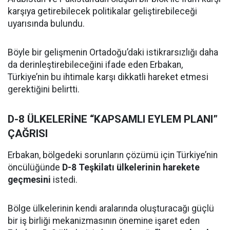
karşıya getirebilecek politikalar geliştirebileceği
uyarısında bulundu.
Böyle bir gelişmenin Ortadoğu’daki istikrarsızlığı daha
da derinleştirebileceğini ifade eden Erbakan,
Türkiye’nin bu ihtimale karşı dikkatli hareket etmesi
gerektiğini belirtti.
D-8 ÜLKELERİNE “KAPSAMLI EYLEM PLANI”
ÇAĞRISI
Erbakan, bölgedeki sorunların çözümü için Türkiye’nin
öncülüğünde
D-8 Teşkilatı ülkelerinin harekete
geçmesini
istedi.
Bölge ülkelerinin kendi aralarında oluşturacağı güçlü
bir iş birliği mekanizmasının önemine işaret eden