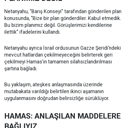
Netanyahu, “Barış Konseyi” tarafından gönderilen plan
konusunda, “Bize bir plan gönderdiler. Kabul etmedik.
Bu bizim planımız değil. Görüşlerimizi kendilerine
ilettik” ifadelerini kullandı.
Netanyahu ayrıca İsrail ordusunun Gazze Şeridi’ndeki
mevcut hatlardan çekilmeyeceğini belirterek geri
çekilmeyi Hamas’ın tamamen silahsızlandırılması
şartına bağladı.
Bu yaklaşım, ateşkes anlaşmasında üzerinde
mutabakata varıldığı belirtilen ikinci aşamanın
uygulanmasını doğrudan belirsizliğe sürüklüyor.
HAMAS: ANLAŞILAN MADDELERE
BAĞLIYIZ