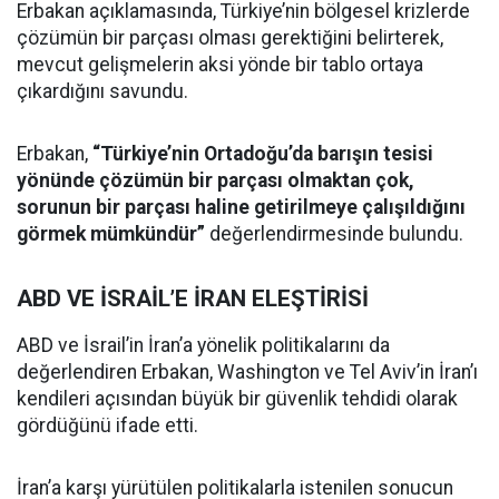
Erbakan açıklamasında, Türkiye’nin bölgesel krizlerde
çözümün bir parçası olması gerektiğini belirterek,
mevcut gelişmelerin aksi yönde bir tablo ortaya
çıkardığını savundu.
Erbakan,
“Türkiye’nin Ortadoğu’da barışın tesisi
yönünde çözümün bir parçası olmaktan çok,
sorunun bir parçası haline getirilmeye çalışıldığını
görmek mümkündür”
değerlendirmesinde bulundu.
ABD VE İSRAİL’E İRAN ELEŞTİRİSİ
ABD ve İsrail’in İran’a yönelik politikalarını da
değerlendiren Erbakan, Washington ve Tel Aviv’in İran’ı
kendileri açısından büyük bir güvenlik tehdidi olarak
gördüğünü ifade etti.
İran’a karşı yürütülen politikalarla istenilen sonucun