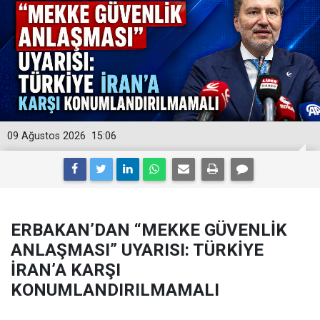
09 Ağustos 2026
15:06
ERBAKAN’DAN “MEKKE GÜVENLİK
ANLAŞMASI” UYARISI: TÜRKİYE
İRAN’A KARŞI
KONUMLANDIRILMAMALI