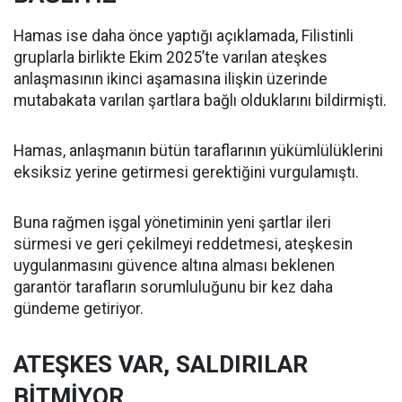
Hamas ise daha önce yaptığı açıklamada, Filistinli
gruplarla birlikte Ekim 2025’te varılan ateşkes
anlaşmasının ikinci aşamasına ilişkin üzerinde
mutabakata varılan şartlara bağlı olduklarını bildirmişti.
Hamas, anlaşmanın bütün taraflarının yükümlülüklerini
eksiksiz yerine getirmesi gerektiğini vurgulamıştı.
Buna rağmen işgal yönetiminin yeni şartlar ileri
sürmesi ve geri çekilmeyi reddetmesi, ateşkesin
uygulanmasını güvence altına alması beklenen
garantör tarafların sorumluluğunu bir kez daha
gündeme getiriyor.
ATEŞKES VAR, SALDIRILAR
BİTMİYOR