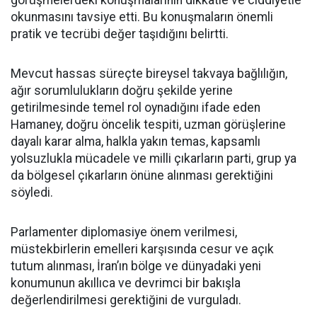
okunmasını tavsiye etti. Bu konuşmaların önemli
pratik ve tecrübi değer taşıdığını belirtti.
Mevcut hassas süreçte bireysel takvaya bağlılığın,
ağır sorumlulukların doğru şekilde yerine
getirilmesinde temel rol oynadığını ifade eden
Hamaney, doğru öncelik tespiti, uzman görüşlerine
dayalı karar alma, halkla yakın temas, kapsamlı
yolsuzlukla mücadele ve milli çıkarların parti, grup ya
da bölgesel çıkarların önüne alınması gerektiğini
söyledi.
Parlamenter diplomasiye önem verilmesi,
müstekbirlerin emelleri karşısında cesur ve açık
tutum alınması, İran’ın bölge ve dünyadaki yeni
konumunun akıllıca ve devrimci bir bakışla
değerlendirilmesi gerektiğini de vurguladı.