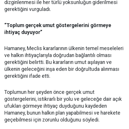
dizginlenmesi ile her türlü yoksunluğun giderilmesi
gerektiğini vurguladı.
“Toplum gerçek umut göstergelerini görmeye
ihtiyaç duyuyor”
Hamaney, Meclis kararlarının ülkenin temel meseleleri
ve halkın ihtiyaçlarıyla doğrudan bağlantılı olması
gerektiğini belirtti. Bu kararların umut aşılayan ve
ülkenin geleceğini inşa eden bir doğrultuda alınması
gerektiğini ifade etti.
Toplumun her şeyden önce gerçek umut
göstergelerini, istikrarlı bir yolu ve geleceğe dair açık
ufukları görmeye ihtiyaç duyduğunu kaydeden
Hamaney, bunun halkın plan yapabilmesi ve harekete
geçebilmesi için zorunlu olduğunu söyledi.