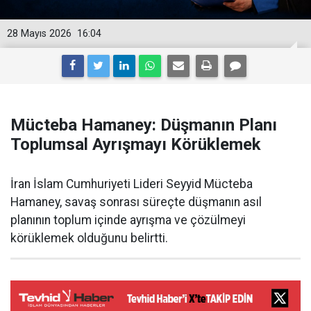
28 Mayıs 2026
16:04
Mücteba Hamaney: Düşmanın Planı
Toplumsal Ayrışmayı Körüklemek
İran İslam Cumhuriyeti Lideri Seyyid Mücteba
Hamaney, savaş sonrası süreçte düşmanın asıl
planının toplum içinde ayrışma ve çözülmeyi
körüklemek olduğunu belirtti.