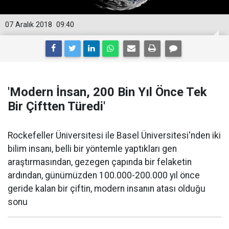
07 Aralık 2018
09:40
'Modern İnsan, 200 Bin Yıl Önce Tek
Bir Çiftten Türedi'
Rockefeller Üniversitesi ile Basel Üniversitesi'nden iki
bilim insanı, belli bir yöntemle yaptıkları gen
araştırmasından, gezegen çapında bir felaketin
ardından, günümüzden 100.000-200.000 yıl önce
geride kalan bir çiftin, modern insanın atası olduğu
sonu