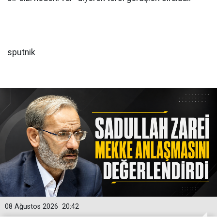
sputnik
08 Ağustos 2026
20:42