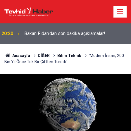
20:20
Bakan Fidan'dan son dakika açıklamalar!
Anasayfa
DİĞER
Bilim Teknik
'Modern İnsan, 200
Bin Yıl Önce Tek Bir Çiftten Türedi'