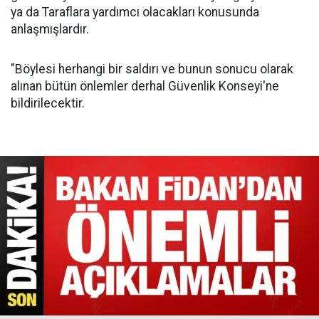
ya da Taraflara yardımcı olacakları konusunda
anlaşmışlardır.
"Böylesi herhangi bir saldırı ve bunun sonucu olarak
alınan bütün önlemler derhal Güvenlik Konseyi'ne
bildirilecektir.