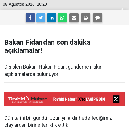
08 Ağustos 2026
20:20
Bakan Fidan'dan son dakika
açıklamalar!
Dışişleri Bakanı Hakan Fidan, gündeme ilişkin
açıklamalarda bulunuyor
Dün tarihi bir gündü. Uzun yıllardır hedeflediğimiz
olaylardan birine tanıklık ettik.