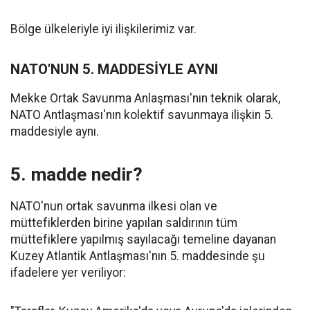
Bölge ülkeleriyle iyi ilişkilerimiz var.
NATO'NUN 5. MADDESİYLE AYNI
Mekke Ortak Savunma Anlaşması'nın teknik olarak,
NATO Antlaşması'nın kolektif savunmaya ilişkin 5.
maddesiyle aynı.
5. madde nedir?
NATO'nun ortak savunma ilkesi olan ve
müttefiklerden birine yapılan saldırının tüm
müttefiklere yapılmış sayılacağı temeline dayanan
Kuzey Atlantik Antlaşması'nın 5. maddesinde şu
ifadelere yer veriliyor: