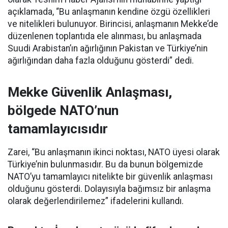
açıklamada, “Bu anlaşmanın kendine özgü özellikleri
ve nitelikleri bulunuyor. Birincisi, anlaşmanın Mekke’de
düzenlenen toplantıda ele alınması, bu anlaşmada
Suudi Arabistan’ın ağırlığının Pakistan ve Türkiye’nin
ağırlığından daha fazla olduğunu gösterdi” dedi.
Mekke Güvenlik Anlaşması,
bölgede NATO’nun
tamamlayıcısıdır
Zarei, “Bu anlaşmanın ikinci noktası, NATO üyesi olarak
Türkiye’nin bulunmasıdır. Bu da bunun bölgemizde
NATO’yu tamamlayıcı nitelikte bir güvenlik anlaşması
olduğunu gösterdi. Dolayısıyla bağımsız bir anlaşma
olarak değerlendirilemez” ifadelerini kullandı.