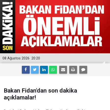
08 Ağustos 2026
20:20
Bakan Fidan'dan son dakika
açıklamalar!