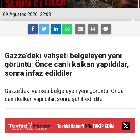
09 Ağustos 2026
22:08
Gazze’deki vahşeti belgeleyen yeni
görüntü: Önce canlı kalkan yapıldılar,
sonra infaz edildiler
Gazze’deki vahşeti belgeleyen yeni görüntü: Önce
canlı kalkan yapıldılar, sonra şehit edildiler