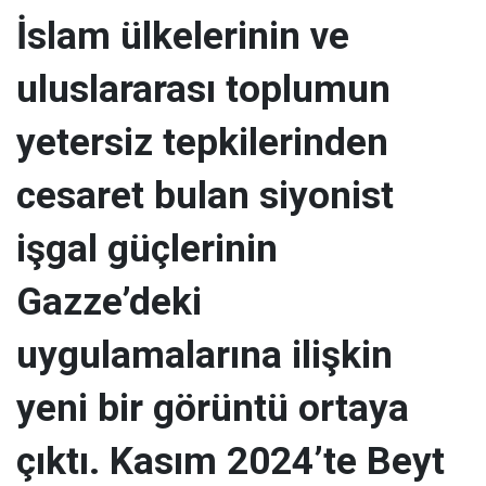
İslam ülkelerinin ve
uluslararası toplumun
yetersiz tepkilerinden
cesaret bulan siyonist
işgal güçlerinin
Gazze’deki
uygulamalarına ilişkin
yeni bir görüntü ortaya
çıktı. Kasım 2024’te Beyt