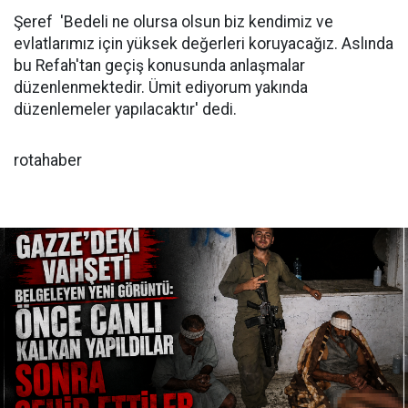
Şeref 'Bedeli ne olursa olsun biz kendimiz ve
evlatlarımız için yüksek değerleri koruyacağız. Aslında
bu Refah'tan geçiş konusunda anlaşmalar
düzenlenmektedir. Ümit ediyorum yakında
düzenlemeler yapılacaktır' dedi.
rotahaber