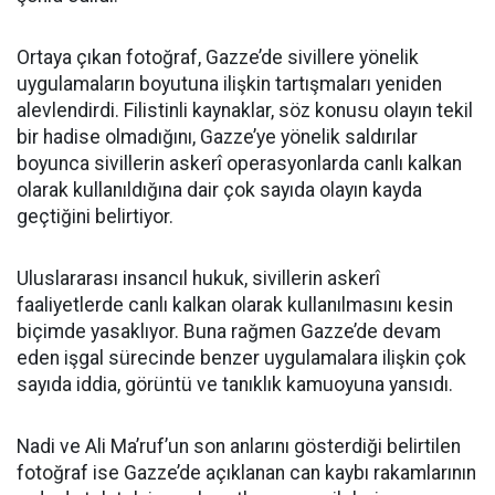
Ortaya çıkan fotoğraf, Gazze’de sivillere yönelik
uygulamaların boyutuna ilişkin tartışmaları yeniden
alevlendirdi. Filistinli kaynaklar, söz konusu olayın tekil
bir hadise olmadığını, Gazze’ye yönelik saldırılar
boyunca sivillerin askerî operasyonlarda canlı kalkan
olarak kullanıldığına dair çok sayıda olayın kayda
geçtiğini belirtiyor.
Uluslararası insancıl hukuk, sivillerin askerî
faaliyetlerde canlı kalkan olarak kullanılmasını kesin
biçimde yasaklıyor. Buna rağmen Gazze’de devam
eden işgal sürecinde benzer uygulamalara ilişkin çok
sayıda iddia, görüntü ve tanıklık kamuoyuna yansıdı.
Nadi ve Ali Ma’ruf’un son anlarını gösterdiği belirtilen
fotoğraf ise Gazze’de açıklanan can kaybı rakamlarının