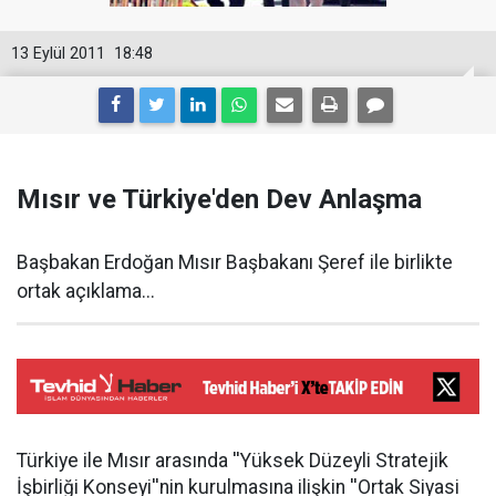
13 Eylül 2011
18:48
Mısır ve Türkiye'den Dev Anlaşma
Başbakan Erdoğan Mısır Başbakanı Şeref ile birlikte
ortak açıklama...
Türkiye ile Mısır arasında ''Yüksek Düzeyli Stratejik
İşbirliği Konseyi''nin kurulmasına ilişkin ''Ortak Siyasi