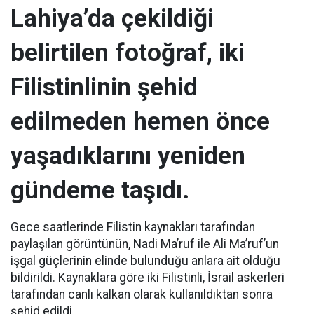
Lahiya’da çekildiği
belirtilen fotoğraf, iki
Filistinlinin şehid
edilmeden hemen önce
yaşadıklarını yeniden
gündeme taşıdı.
Gece saatlerinde Filistin kaynakları tarafından
paylaşılan görüntünün, Nadi Ma’ruf ile Ali Ma’ruf’un
işgal güçlerinin elinde bulunduğu anlara ait olduğu
bildirildi. Kaynaklara göre iki Filistinli, İsrail askerleri
tarafından canlı kalkan olarak kullanıldıktan sonra
şehid edildi.