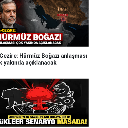
-Cezire: Hürmüz Boğazı anlaşması
k yakında açıklanacak