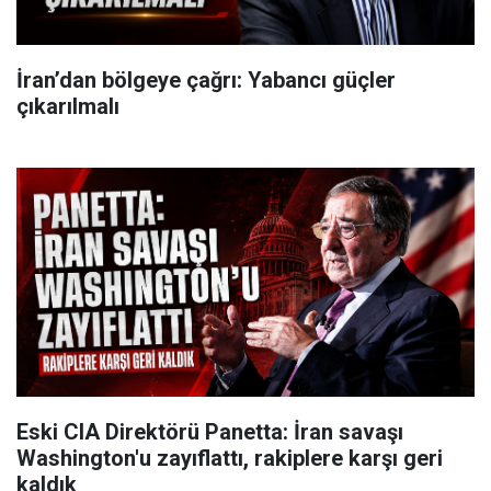
İran’dan bölgeye çağrı: Yabancı güçler
çıkarılmalı
Eski CIA Direktörü Panetta: İran savaşı
Washington'u zayıflattı, rakiplere karşı geri
kaldık