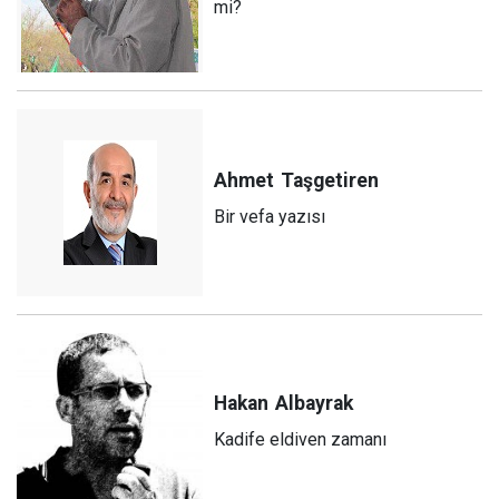
mi?
Ahmet
Taşgetiren
Bir vefa yazısı
Hakan
Albayrak
Kadife eldiven zamanı