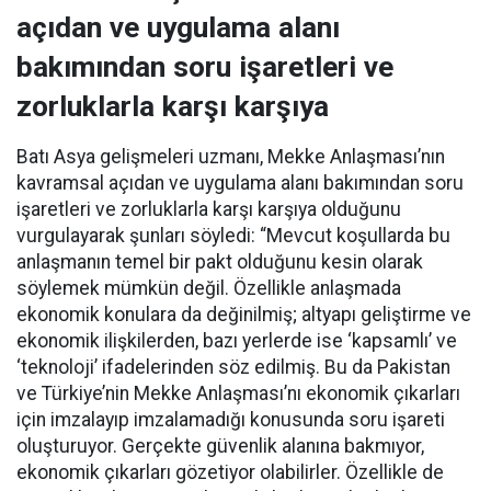
açıdan ve uygulama alanı
bakımından soru işaretleri ve
zorluklarla karşı karşıya
Batı Asya gelişmeleri uzmanı, Mekke Anlaşması’nın
kavramsal açıdan ve uygulama alanı bakımından soru
işaretleri ve zorluklarla karşı karşıya olduğunu
vurgulayarak şunları söyledi: “Mevcut koşullarda bu
anlaşmanın temel bir pakt olduğunu kesin olarak
söylemek mümkün değil. Özellikle anlaşmada
ekonomik konulara da değinilmiş; altyapı geliştirme ve
ekonomik ilişkilerden, bazı yerlerde ise ‘kapsamlı’ ve
‘teknoloji’ ifadelerinden söz edilmiş. Bu da Pakistan
ve Türkiye’nin Mekke Anlaşması’nı ekonomik çıkarları
için imzalayıp imzalamadığı konusunda soru işareti
oluşturuyor. Gerçekte güvenlik alanına bakmıyor,
ekonomik çıkarları gözetiyor olabilirler. Özellikle de