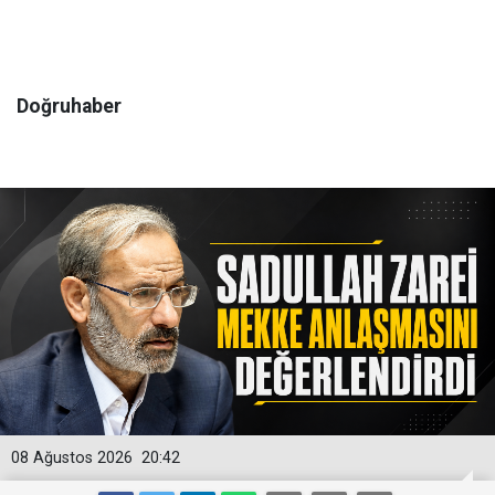
Doğruhaber
08 Ağustos 2026
20:42