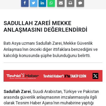
SADULLAH ZAREİ MEKKE
ANLAŞMASINI DEĞERLENDİRDİ
Batı Asya uzmanı Sadullah Zarei, Mekke Güvenlik
Anlaşması’nın önceki diğer ittifaklara benzediğini ve
kalıcılığı konusunda şüphe bulunduğunu belirtti.
Sadullah Zarei
, Suudi Arabistan, Türkiye ve Pakistan
arasında güvenlik anlaşmasının imzalanmasıyla ilgili
olarak Tesnim Haber Ajansı’nın muhabirine yaptığı