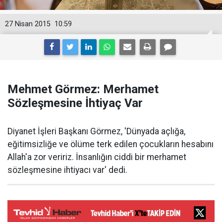
27 Nisan 2015
10:59
Mehmet Görmez: Merhamet
Sözleşmesine İhtiyaç Var
Diyanet İşleri Başkanı Görmez, 'Dünyada açlığa,
eğitimsizliğe ve ölüme terk edilen çocukların hesabını
Allah'a zor veririz. İnsanlığın ciddi bir merhamet
sözleşmesine ihtiyacı var' dedi.