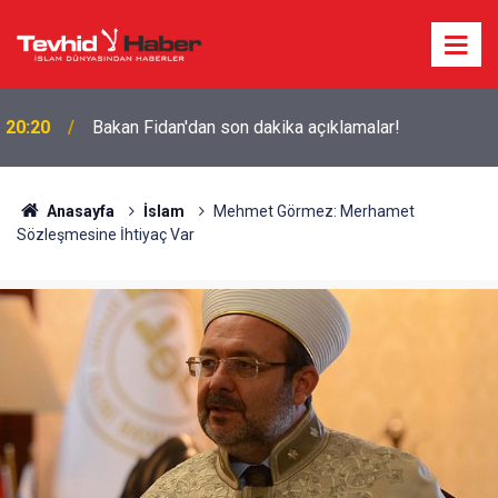
20:20
Bakan Fidan'dan son dakika açıklamalar!
Anasayfa
İslam
Mehmet Görmez: Merhamet
Sözleşmesine İhtiyaç Var