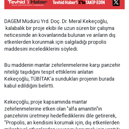
DAGEM Müdürü Yrd. Doç. Dr. Meral Kekeçoğlu,
kalabalık bir proje ekibi ile uzun süren bir çalışma
neticesinde arı kovanlarında bulunan ve arıların dış
etkenlerden korunmak için salgıladığı propolis
maddesini incelediklerini söyledi.
Bu maddenin mantar zehirlenmelerine karşı panzehir
niteliği taşıdığını tespit ettiklerini anlatan
Kekeçoğlu, TÜBİTAK'a sundukları projenin burada
kabul edildiğini belirtti.
Kekeçoğlu, proje kapsamında mantar
zehirlenmelerine etken olan "alfa amanitin"in
panzehirini üretmeyi hedeflediklerini dile getirerek,
"Propolis, arı kendisini korumak için, dış etkenlerden