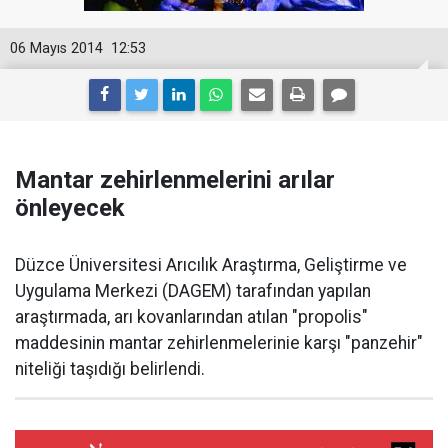
06 Mayıs 2014
12:53
Mantar zehirlenmelerini arılar
önleyecek
Düzce Üniversitesi Arıcılık Araştırma, Geliştirme ve
Uygulama Merkezi (DAGEM) tarafından yapılan
araştırmada, arı kovanlarından atılan "propolis"
maddesinin mantar zehirlenmelerinie karşı "panzehir"
niteliği taşıdığı belirlendi.