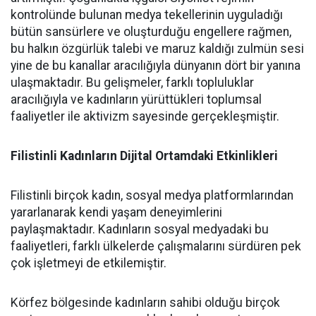
kontrolünde bulunan medya tekellerinin uyguladığı
bütün sansürlere ve oluşturduğu engellere rağmen,
bu halkın özgürlük talebi ve maruz kaldığı zulmün sesi
yine de bu kanallar aracılığıyla dünyanın dört bir yanına
ulaşmaktadır. Bu gelişmeler, farklı topluluklar
aracılığıyla ve kadınların yürüttükleri toplumsal
faaliyetler ile aktivizm sayesinde gerçekleşmiştir.
Filistinli Kadınların Dijital Ortamdaki Etkinlikleri
Filistinli birçok kadın, sosyal medya platformlarından
yararlanarak kendi yaşam deneyimlerini
paylaşmaktadır. Kadınların sosyal medyadaki bu
faaliyetleri, farklı ülkelerde çalışmalarını sürdüren pek
çok işletmeyi de etkilemiştir.
Körfez bölgesinde kadınların sahibi olduğu birçok