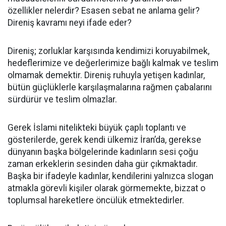
özellikler nelerdir? Esasen sebat ne anlama gelir?
Direniş kavramı neyi ifade eder?
Direniş; zorluklar karşısında kendimizi koruyabilmek,
hedeflerimize ve değerlerimize bağlı kalmak ve teslim
olmamak demektir. Direniş ruhuyla yetişen kadınlar,
bütün güçlüklerle karşılaşmalarına rağmen çabalarını
sürdürür ve teslim olmazlar.
Gerek İslami nitelikteki büyük çaplı toplantı ve
gösterilerde, gerek kendi ülkemiz İran’da, gerekse
dünyanın başka bölgelerinde kadınların sesi çoğu
zaman erkeklerin sesinden daha gür çıkmaktadır.
Başka bir ifadeyle kadınlar, kendilerini yalnızca slogan
atmakla görevli kişiler olarak görmemekte, bizzat o
toplumsal hareketlere öncülük etmektedirler.