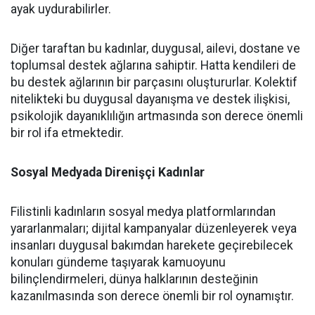
ayak uydurabilirler.
Diğer taraftan bu kadınlar, duygusal, ailevi, dostane ve
toplumsal destek ağlarına sahiptir. Hatta kendileri de
bu destek ağlarının bir parçasını oluştururlar. Kolektif
nitelikteki bu duygusal dayanışma ve destek ilişkisi,
psikolojik dayanıklılığın artmasında son derece önemli
bir rol ifa etmektedir.
Sosyal Medyada Direnişçi Kadınlar
Filistinli kadınların sosyal medya platformlarından
yararlanmaları; dijital kampanyalar düzenleyerek veya
insanları duygusal bakımdan harekete geçirebilecek
konuları gündeme taşıyarak kamuoyunu
bilinçlendirmeleri, dünya halklarının desteğinin
kazanılmasında son derece önemli bir rol oynamıştır.