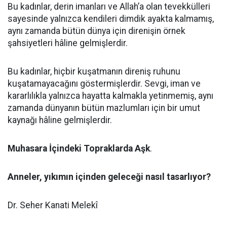
Bu kadınlar, derin imanları ve Allah’a olan tevekkülleri
sayesinde yalnızca kendileri dimdik ayakta kalmamış,
aynı zamanda bütün dünya için direnişin örnek
şahsiyetleri hâline gelmişlerdir.
Bu kadınlar, hiçbir kuşatmanın direniş ruhunu
kuşatamayacağını göstermişlerdir. Sevgi, iman ve
kararlılıkla yalnızca hayatta kalmakla yetinmemiş, aynı
zamanda dünyanın bütün mazlumları için bir umut
kaynağı hâline gelmişlerdir.
Muhasara İçindeki Topraklarda Aşk
.
Anneler, yıkımın içinden geleceği nasıl tasarlıyor?
Dr. Seher Kanati Melekî