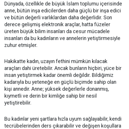
Dünyada, özellikle de büyük İslam toplumu içerisinde
anne, bütün inşa edicilerden daha güçlü bir inşa edici
ve bütün değerli varlıklardan daha değerlidir. Son
derece gelişmiş elektronik araçlar, hatta füzeler
üreten büyük bilim insanları da cesur mücadele
insanları da bu kadınların ve annelerin yetiştirmesiyle
zuhur etmişler.
Hakikatte kadın, uzayın fethini mümkün kılacak
araçları dahi üretebilir. Ancak bunların hiçbiri, yüce bir
insan yetiştirmek kadar önemli değildir. Bildiğimiz
kadarıyla bu yeteneğe en güçlü biçimde sahip olan
kişi annedir. Anne; yüksek değerlerle donanmış,
kıymetli ve derin bir kimliğe sahip bir nesil
yetiştirebilir.
Bu kadınlar yeni şartlara hızla uyum sağlayabilir, kendi
tecrübelerinden ders çıkarabilir ve değişen koşullara