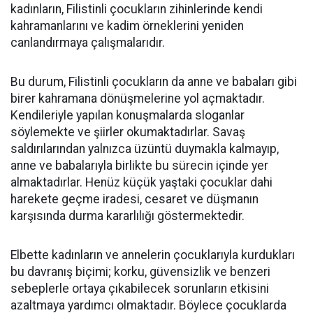
kadınların, Filistinli çocukların zihinlerinde kendi
kahramanlarını ve kadim örneklerini yeniden
canlandırmaya çalışmalarıdır.
Bu durum, Filistinli çocukların da anne ve babaları gibi
birer kahramana dönüşmelerine yol açmaktadır.
Kendileriyle yapılan konuşmalarda sloganlar
söylemekte ve şiirler okumaktadırlar. Savaş
saldırılarından yalnızca üzüntü duymakla kalmayıp,
anne ve babalarıyla birlikte bu sürecin içinde yer
almaktadırlar. Henüz küçük yaştaki çocuklar dahi
harekete geçme iradesi, cesaret ve düşmanın
karşısında durma kararlılığı göstermektedir.
Elbette kadınların ve annelerin çocuklarıyla kurdukları
bu davranış biçimi; korku, güvensizlik ve benzeri
sebeplerle ortaya çıkabilecek sorunların etkisini
azaltmaya yardımcı olmaktadır. Böylece çocuklarda