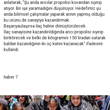
anlatarak, "Şu anda arıcılar propolisi kovandan sıyırıp
atıyor. Bir işe yaramadığını düşünüyor. Hedefimiz şu
anda bilimsel çalışmalar yaparak arının yapmış olduğu
bu ürünü de sanayiye kazandırmak.
Başarıyaulaşırsa ilaç haline dönüştürülecek.
İlaç sanayisine kazandırıldığında arıcı propolisi sıyırıp
biriktirecek ve belki de kilogramını 150 liradan satarak
baldan kazandığının iki üç katını kazanacak" ifadesini
kullandı.
haber 7