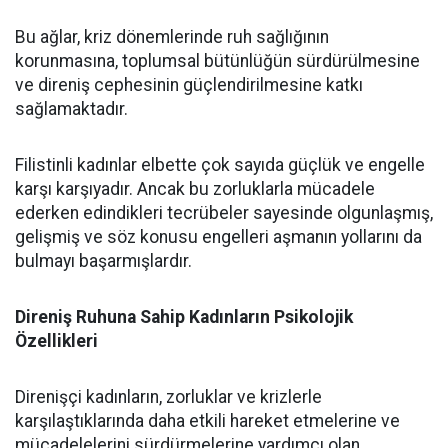
Bu ağlar, kriz dönemlerinde ruh sağlığının
korunmasına, toplumsal bütünlüğün sürdürülmesine
ve direniş cephesinin güçlendirilmesine katkı
sağlamaktadır.
Filistinli kadınlar elbette çok sayıda güçlük ve engelle
karşı karşıyadır. Ancak bu zorluklarla mücadele
ederken edindikleri tecrübeler sayesinde olgunlaşmış,
gelişmiş ve söz konusu engelleri aşmanın yollarını da
bulmayı başarmışlardır.
Direniş Ruhuna Sahip Kadınların Psikolojik
Özellikleri
Direnişçi kadınların, zorluklar ve krizlerle
karşılaştıklarında daha etkili hareket etmelerine ve
mücadelelerini sürdürmelerine yardımcı olan