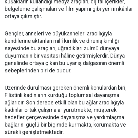
kuşakların kullandığı medya araçları, dijital içerikler,
belgeleme çalışmaları ve film yapımı gibi yeni imkânlar
ortaya çıkmıştır.
Gençler, anneleri ve büyükanneleri aracılığıyla
kendilerine aktarılan millî kimlik ve direniş kimliği
sayesinde bu araçları, uğradıkları zulmü dünyaya
duyurmanın bir vasıtası hâline getirmişlerdir. Dünya
genelinde ortaya çıkan bu uyanış dalgasının önemli
sebeplerinden biri de budur.
Üzerinde durulması gereken önemli konulardan biri,
Filistinli kadınların kurduğu toplumsal dayanışma
ağlarıdır. Son derece etkili olan bu ağlar aracılığıyla
kadınlar ortak çalışmalar yürütmekte; müşterek
hedefler çerçevesinde dayanışma ve yardımlaşma
bağlarını güçlü bir biçimde kurmakta, korumakta ve
sürekli genişletmektedir.