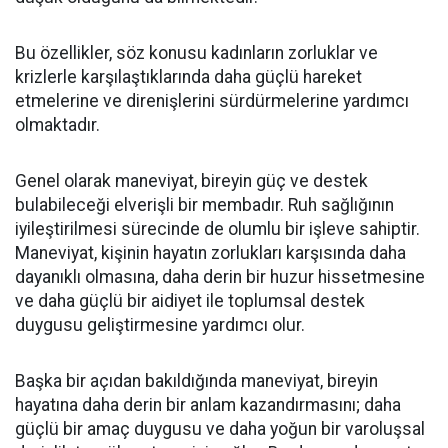
Bu özellikler, söz konusu kadınların zorluklar ve
krizlerle karşılaştıklarında daha güçlü hareket
etmelerine ve direnişlerini sürdürmelerine yardımcı
olmaktadır.
Genel olarak maneviyat, bireyin güç ve destek
bulabileceği elverişli bir membadır. Ruh sağlığının
iyileştirilmesi sürecinde de olumlu bir işleve sahiptir.
Maneviyat, kişinin hayatın zorlukları karşısında daha
dayanıklı olmasına, daha derin bir huzur hissetmesine
ve daha güçlü bir aidiyet ile toplumsal destek
duygusu geliştirmesine yardımcı olur.
Başka bir açıdan bakıldığında maneviyat, bireyin
hayatına daha derin bir anlam kazandırmasını; daha
güçlü bir amaç duygusu ve daha yoğun bir varoluşsal