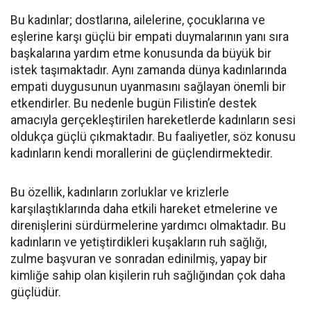
Bu kadınlar; dostlarına, ailelerine, çocuklarına ve
eşlerine karşı güçlü bir empati duymalarının yanı sıra
başkalarına yardım etme konusunda da büyük bir
istek taşımaktadır. Aynı zamanda dünya kadınlarında
empati duygusunun uyanmasını sağlayan önemli bir
etkendirler. Bu nedenle bugün Filistin’e destek
amacıyla gerçekleştirilen hareketlerde kadınların sesi
oldukça güçlü çıkmaktadır. Bu faaliyetler, söz konusu
kadınların kendi morallerini de güçlendirmektedir.
Bu özellik, kadınların zorluklar ve krizlerle
karşılaştıklarında daha etkili hareket etmelerine ve
direnişlerini sürdürmelerine yardımcı olmaktadır. Bu
kadınların ve yetiştirdikleri kuşakların ruh sağlığı,
zulme başvuran ve sonradan edinilmiş, yapay bir
kimliğe sahip olan kişilerin ruh sağlığından çok daha
güçlüdür.