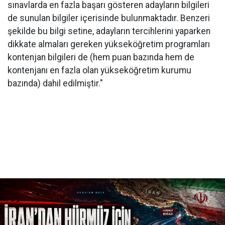
sınavlarda en fazla başarı gösteren adayların bilgileri
de sunulan bilgiler içerisinde bulunmaktadır. Benzeri
şekilde bu bilgi setine, adayların tercihlerini yaparken
dikkate almaları gereken yükseköğretim programları
kontenjan bilgileri de (hem puan bazında hem de
kontenjanı en fazla olan yükseköğretim kurumu
bazında) dahil edilmiştir."