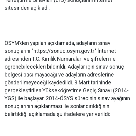
sitesinden açıkladı.
ÖSYM'den yapılan açıklamada, adayların sınav
sonuçlarını "https://sonuc.osym.gov.tr" İnternet
adresinden T.C. Kimlik Numaraları ve şifreleri ile
öğrenebilecekleri bildirildi. Adaylar için sınav sonuç
belgesi basılmayacağı ve adayların adreslerine
gönderilmeyeceği kaydedildi. 3 Mart tarihinde
gerçekleştirilen Yükseköğretime Geçiş Sınavı (2014-
YGS) ile başlayan 2014-ÖSYS sürecinin sınav ayağının
sonuçlarının açıklanması ile sonlandırıldığının
belirtildiği açıklamada şu ifadelere yer verildi: