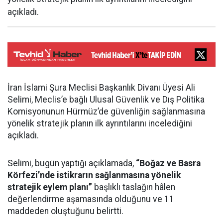
açıkladı.
İran İslami Şura Meclisi Başkanlık Divanı Üyesi Ali
Selimi, Meclis’e bağlı Ulusal Güvenlik ve Dış Politika
Komisyonunun Hürmüz’de güvenliğin sağlanmasına
yönelik stratejik planın ilk ayrıntılarını incelediğini
açıkladı.
Selimi, bugün yaptığı açıklamada,
“Boğaz ve Basra
Körfezi’nde istikrarın sağlanmasına yönelik
stratejik eylem planı”
başlıklı taslağın hâlen
değerlendirme aşamasında olduğunu ve 11
maddeden oluştuğunu belirtti.