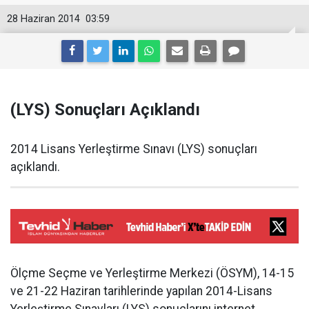
28 Haziran 2014
03:59
(LYS) Sonuçları Açıklandı
2014 Lisans Yerleştirme Sınavı (LYS) sonuçları
açıklandı.
Ölçme Seçme ve Yerleştirme Merkezi (ÖSYM), 14-15
ve 21-22 Haziran tarihlerinde yapılan 2014-Lisans
Yerleştirme Sınavları (LYS) sonuçlarını internet