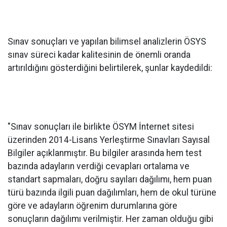
Sınav sonuçları ve yapılan bilimsel analizlerin ÖSYS
sınav süreci kadar kalitesinin de önemli oranda
artırıldığını gösterdiğini belirtilerek, şunlar kaydedildi:
"Sınav sonuçları ile birlikte ÖSYM İnternet sitesi
üzerinden 2014-Lisans Yerleştirme Sınavları Sayısal
Bilgiler açıklanmıştır. Bu bilgiler arasında hem test
bazında adayların verdiği cevapları ortalama ve
standart sapmaları, doğru sayıları dağılımı, hem puan
türü bazında ilgili puan dağılımları, hem de okul türüne
göre ve adayların öğrenim durumlarına göre
sonuçların dağılımı verilmiştir. Her zaman olduğu gibi