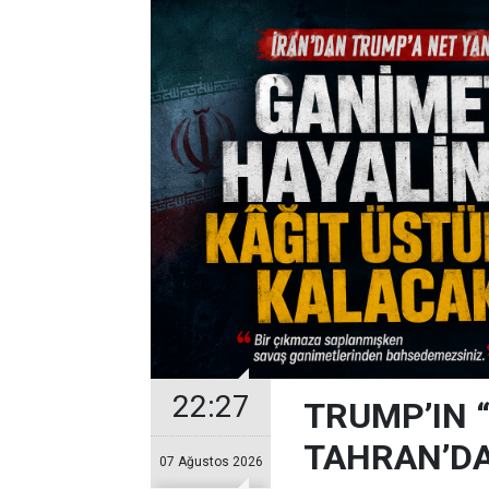
22:27
TRUMP’IN 
TAHRAN’DA
07 Ağustos 2026