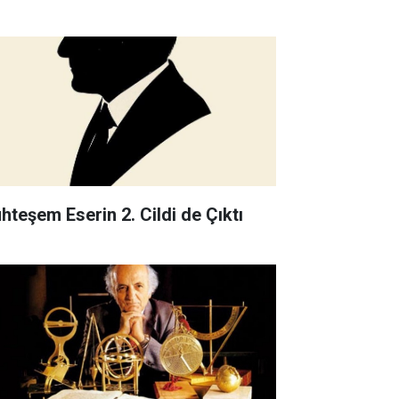
hteşem Eserin 2. Cildi de Çıktı