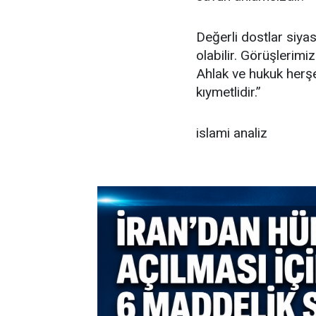
Değerli dostlar siyas
olabilir. Görüşlerimiz
Ahlak ve hukuk herşe
kıymetlidir.’’
islami analiz