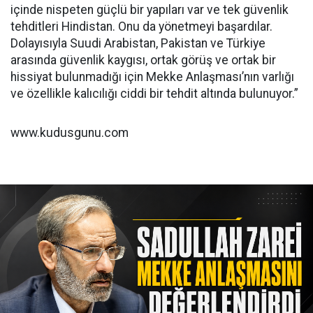
içinde nispeten güçlü bir yapıları var ve tek güvenlik
tehditleri Hindistan. Onu da yönetmeyi başardılar.
Dolayısıyla Suudi Arabistan, Pakistan ve Türkiye
arasında güvenlik kaygısı, ortak görüş ve ortak bir
hissiyat bulunmadığı için Mekke Anlaşması’nın varlığı
ve özellikle kalıcılığı ciddi bir tehdit altında bulunuyor.”
www.kudusgunu.com