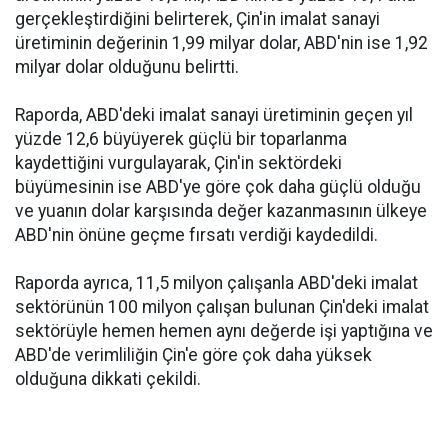
gerçekleştirdiğini belirterek, Çin'in imalat sanayi
üretiminin değerinin 1,99 milyar dolar, ABD'nin ise 1,92
milyar dolar olduğunu belirtti.
Raporda, ABD'deki imalat sanayi üretiminin geçen yıl
yüzde 12,6 büyüyerek güçlü bir toparlanma
kaydettiğini vurgulayarak, Çin'in sektördeki
büyümesinin ise ABD'ye göre çok daha güçlü olduğu
ve yuanın dolar karşısında değer kazanmasının ülkeye
ABD'nin önüne geçme fırsatı verdiği kaydedildi.
Raporda ayrıca, 11,5 milyon çalışanla ABD'deki imalat
sektörünün 100 milyon çalışan bulunan Çin'deki imalat
sektörüyle hemen hemen aynı değerde işi yaptığına ve
ABD'de verimliliğin Çin'e göre çok daha yüksek
olduğuna dikkati çekildi.