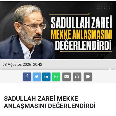
08 Ağustos 2026
20:42
SADULLAH ZAREİ MEKKE
ANLAŞMASINI DEĞERLENDİRDİ