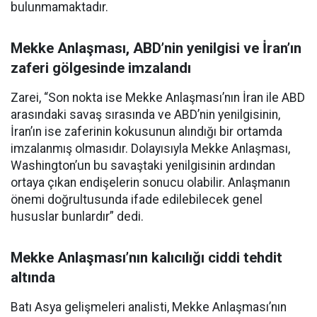
bulunmamaktadır.
Mekke Anlaşması, ABD’nin yenilgisi ve İran’ın
zaferi gölgesinde imzalandı
Zarei, “Son nokta ise Mekke Anlaşması’nın İran ile ABD
arasındaki savaş sırasında ve ABD’nin yenilgisinin,
İran’ın ise zaferinin kokusunun alındığı bir ortamda
imzalanmış olmasıdır. Dolayısıyla Mekke Anlaşması,
Washington’un bu savaştaki yenilgisinin ardından
ortaya çıkan endişelerin sonucu olabilir. Anlaşmanın
önemi doğrultusunda ifade edilebilecek genel
hususlar bunlardır” dedi.
Mekke Anlaşması’nın kalıcılığı ciddi tehdit
altında
Batı Asya gelişmeleri analisti, Mekke Anlaşması’nın