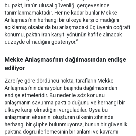
bu pakt, İran’ın ulusal güvenliği çerçevesinde
tanımlanmamaktadır. Her ne kadar bunlar Mekke
Anlaşması’nın herhangi bir ülkeye karşı olmadığını
açıklamış olsalar da bu anlaşmadaki üç üyenin coğrafi
konumu, paktın İran karşıtı yönünün hafife alınacak
düzeyde olmadığını gösteriyor.”
Mekke Anlaşması’nın dağılmasından endişe
ediliyor
Zarei’ye göre dördüncü nokta, tarafların Mekke
Anlaşması’nın daha yolun başında dağılmasından
endişe etmeleridir. Bu nedenle söz konusu
anlaşmanın savunma paktı olduğunu ve herhangi bir
ülkeye karşı olmadığını vurguladılar. Oysa bu
anlaşmanın eksenini oluşturan ülkenin zihninde
herhangi bir şüphe bulunmuyorsa, bunun bir güvenlik
paktına doğru ilerlemesinin bir anlamı ve kavramı