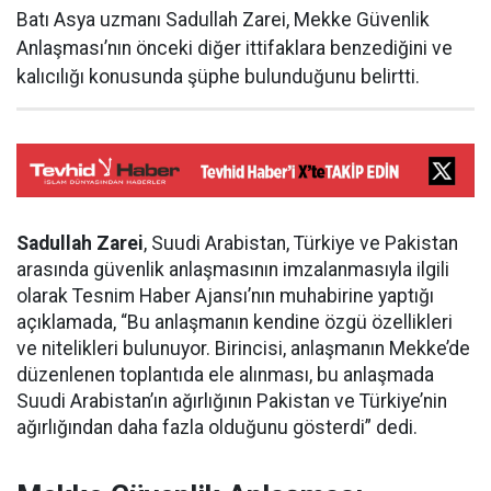
Batı Asya uzmanı Sadullah Zarei, Mekke Güvenlik
Anlaşması’nın önceki diğer ittifaklara benzediğini ve
kalıcılığı konusunda şüphe bulunduğunu belirtti.
Sadullah Zarei
, Suudi Arabistan, Türkiye ve Pakistan
arasında güvenlik anlaşmasının imzalanmasıyla ilgili
olarak Tesnim Haber Ajansı’nın muhabirine yaptığı
açıklamada, “Bu anlaşmanın kendine özgü özellikleri
ve nitelikleri bulunuyor. Birincisi, anlaşmanın Mekke’de
düzenlenen toplantıda ele alınması, bu anlaşmada
Suudi Arabistan’ın ağırlığının Pakistan ve Türkiye’nin
ağırlığından daha fazla olduğunu gösterdi” dedi.