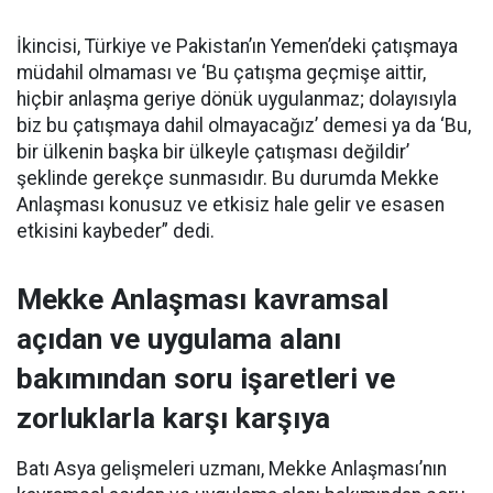
İkincisi, Türkiye ve Pakistan’ın Yemen’deki çatışmaya
müdahil olmaması ve ‘Bu çatışma geçmişe aittir,
hiçbir anlaşma geriye dönük uygulanmaz; dolayısıyla
biz bu çatışmaya dahil olmayacağız’ demesi ya da ‘Bu,
bir ülkenin başka bir ülkeyle çatışması değildir’
şeklinde gerekçe sunmasıdır. Bu durumda Mekke
Anlaşması konusuz ve etkisiz hale gelir ve esasen
etkisini kaybeder” dedi.
Mekke Anlaşması kavramsal
açıdan ve uygulama alanı
bakımından soru işaretleri ve
zorluklarla karşı karşıya
Batı Asya gelişmeleri uzmanı, Mekke Anlaşması’nın