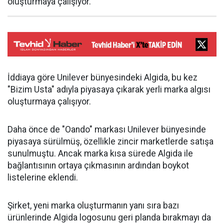
oluşturmaya çalışıyor.
İddiaya göre Unilever bünyesindeki Algida, bu kez
"Bizim Usta" adıyla piyasaya çıkarak yerli marka algısı
oluşturmaya çalışıyor.
Daha önce de "Oando" markası Unilever bünyesinde
piyasaya sürülmüş, özellikle zincir marketlerde satışa
sunulmuştu. Ancak marka kısa sürede Algida ile
bağlantısının ortaya çıkmasının ardından boykot
listelerine eklendi.
Şirket, yeni marka oluşturmanın yanı sıra bazı
ürünlerinde Algida logosunu geri planda bırakmayı da