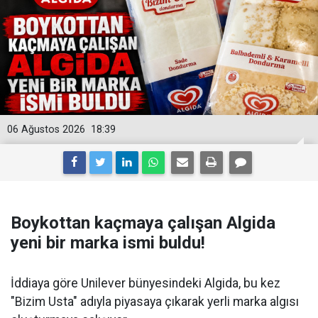
06 Ağustos 2026
18:39
Boykottan kaçmaya çalışan Algida
yeni bir marka ismi buldu!
İddiaya göre Unilever bünyesindeki Algida, bu kez
"Bizim Usta" adıyla piyasaya çıkarak yerli marka algısı