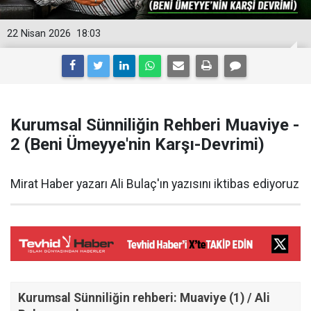
22 Nisan 2026
18:03
Kurumsal Sünniliğin Rehberi Muaviye -
2 (Beni Ümeyye'nin Karşı-Devrimi)
Mirat Haber yazarı Ali Bulaç'ın yazısını iktibas ediyoruz
Kurumsal Sünniliğin rehberi: Muaviye (1) / Ali