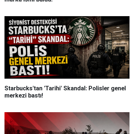
Starbucks'tan 'Tarihi' Skandal: Polisler genel
merkezi bastı!