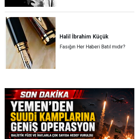
Halil İbrahim
Küçük
Fasığın Her Haberi Batıl mıdır?