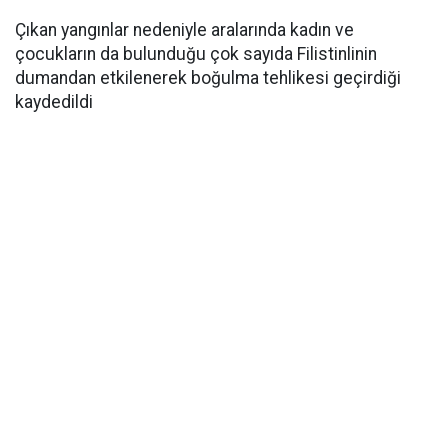
Çıkan yangınlar nedeniyle aralarında kadın ve
çocukların da bulunduğu çok sayıda Filistinlinin
dumandan etkilenerek boğulma tehlikesi geçirdiği
kaydedildi