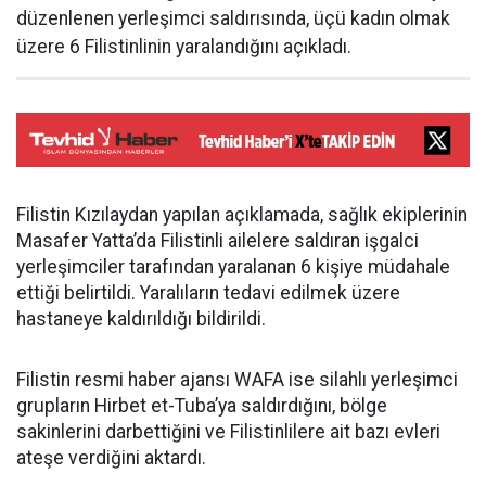
düzenlenen yerleşimci saldırısında, üçü kadın olmak
üzere 6 Filistinlinin yaralandığını açıkladı.
Filistin Kızılaydan yapılan açıklamada, sağlık ekiplerinin
Masafer Yatta’da Filistinli ailelere saldıran işgalci
yerleşimciler tarafından yaralanan 6 kişiye müdahale
ettiği belirtildi. Yaralıların tedavi edilmek üzere
hastaneye kaldırıldığı bildirildi.
Filistin resmi haber ajansı WAFA ise silahlı yerleşimci
grupların Hirbet et-Tuba’ya saldırdığını, bölge
sakinlerini darbettiğini ve Filistinlilere ait bazı evleri
ateşe verdiğini aktardı.