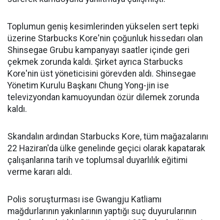
Toplumun geniş kesimlerinden yükselen sert tepki
üzerine Starbucks Kore'nin çoğunluk hissedarı olan
Shinsegae Grubu kampanyayı saatler içinde geri
çekmek zorunda kaldı. Şirket ayrıca Starbucks
Kore'nin üst yöneticisini görevden aldı. Shinsegae
Yönetim Kurulu Başkanı Chung Yong-jin ise
televizyondan kamuoyundan özür dilemek zorunda
kaldı.
Skandalın ardından Starbucks Kore, tüm mağazalarını
22 Haziran'da ülke genelinde geçici olarak kapatarak
çalışanlarına tarih ve toplumsal duyarlılık eğitimi
verme kararı aldı.
Polis soruşturması ise Gwangju Katliamı
mağdurlarının yakınlarının yaptığı suç duyurularının