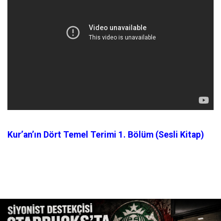
Kur’an’ın Dört Temel Terimi 1. Bölüm (Sesli Kitap)