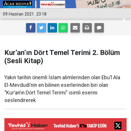
09 Haziran 2021
23:18
Kur’an’ın Dört Temel Terimi 2. Bölüm
(Sesli Kitap)
Yakın tarihin önemli İslam alimlerinden olan Ebu’l Ala
El-Mevdudi’nin en bilinen eserlerinden biri olan
“Kur’an’ın Dört Temel Terimi” isimli eserini
seslendirerek