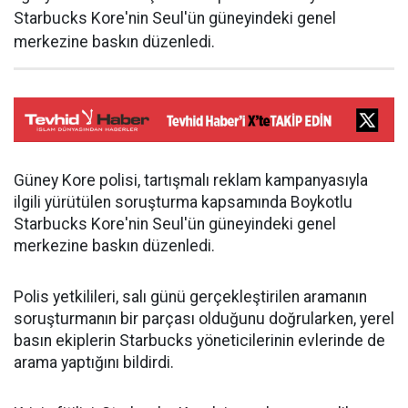
Starbucks Kore'nin Seul'ün güneyindeki genel
merkezine baskın düzenledi.
Güney Kore polisi, tartışmalı reklam kampanyasıyla
ilgili yürütülen soruşturma kapsamında Boykotlu
Starbucks Kore'nin Seul'ün güneyindeki genel
merkezine baskın düzenledi.
Polis yetkilileri, salı günü gerçekleştirilen aramanın
soruşturmanın bir parçası olduğunu doğrularken, yerel
basın ekiplerin Starbucks yöneticilerinin evlerinde de
arama yaptığını bildirdi.